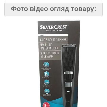
Фото відео огляд товару: