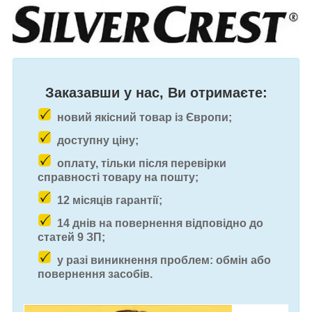
Заказавши у нас, Ви отримаєте:
новий якісний товар із Європи;
доступну ціну;
оплату, тільки після перевірки
справності товару на пошту;
12 місяців гарантії;
14 днів на повернення відповідно до
статей 9 ЗП;
у разі виникнення проблем: обмін або
повернення засобів.