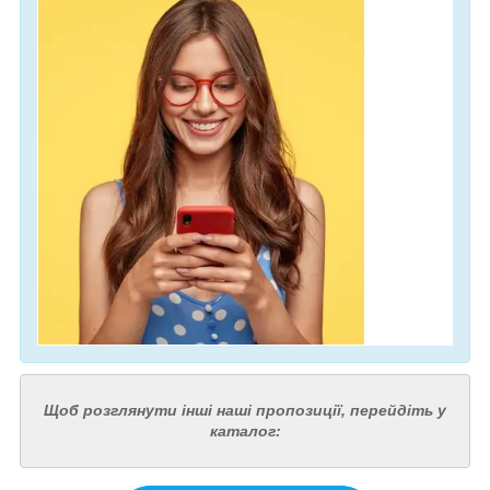
Щоб розглянути інші наші пропозиції, перейдіть у
каталог: