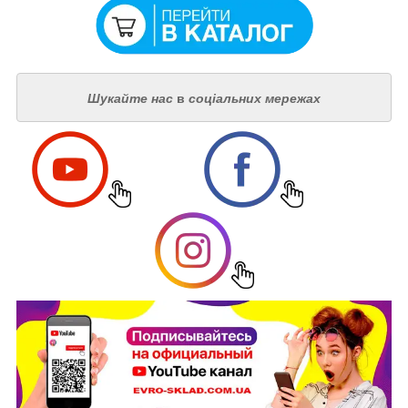
Шукайте нас
в
соціальних мережах