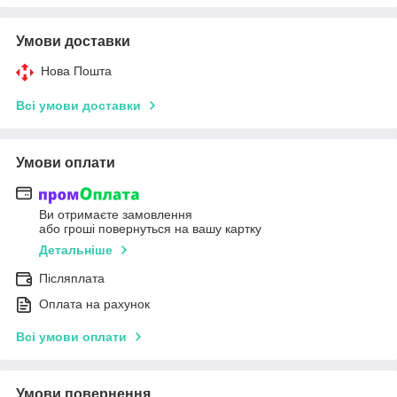
Умови доставки
Нова Пошта
Всі умови доставки
Умови оплати
Ви отримаєте замовлення
або гроші повернуться на вашу картку
Детальніше
Післяплата
Оплата на рахунок
Всі умови оплати
Умови повернення