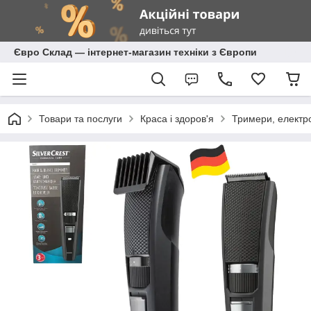
Євро Склад — інтернет-магазин техніки з Європи
Товари та послуги
Краса і здоров'я
Тримери, електр