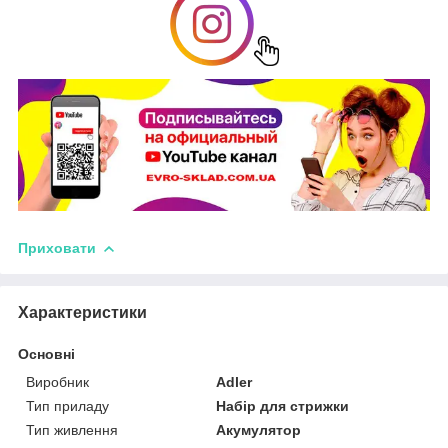
Приховати
Характеристики
Основні
Виробник
Adler
Тип приладу
Набір для стрижки
Тип живлення
Акумулятор