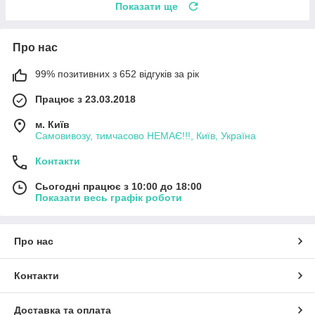
Показати ще
Про нас
99% позитивних з 652 відгуків за рік
Працює з 23.03.2018
м. Київ
Самовивозу, тимчасово НЕМАЄ!!!, Київ, Україна
Контакти
Сьогодні працює з 10:00 до 18:00
Показати весь графік роботи
Про нас
Контакти
Доставка та оплата