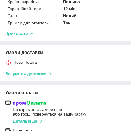
Країна виробник
Польща
Гарантійний термін
12 міс
Стан
Новий
Тример для окантовки
Так
Приховати
Умови доставки
Нова Пошта
Всі умови доставки
Умови оплати
Ви отримаєте замовлення
або гроші повернуться на вашу картку
Детальніше
Післяплата