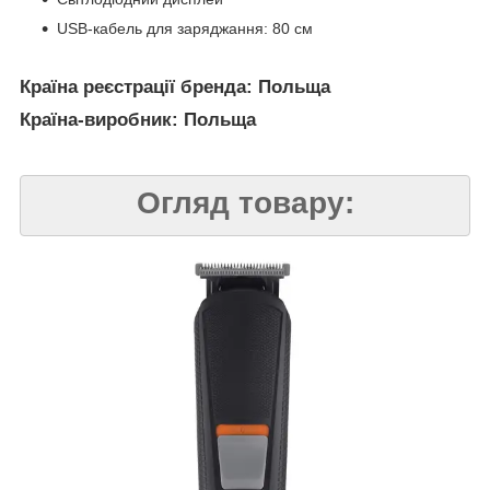
USB-кабель для заряджання: 80 см
Країна реєстрації бренда: Польща
Країна-виробник: Польща
Огляд товару: