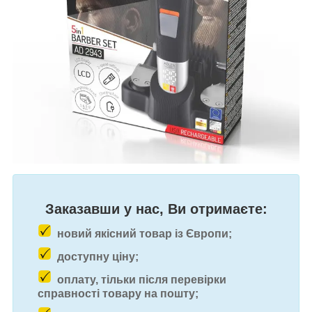
Заказавши у нас, Ви отримаєте:
новий якісний товар із Європи;
доступну ціну;
оплату, тільки після перевірки
справності товару на пошту;