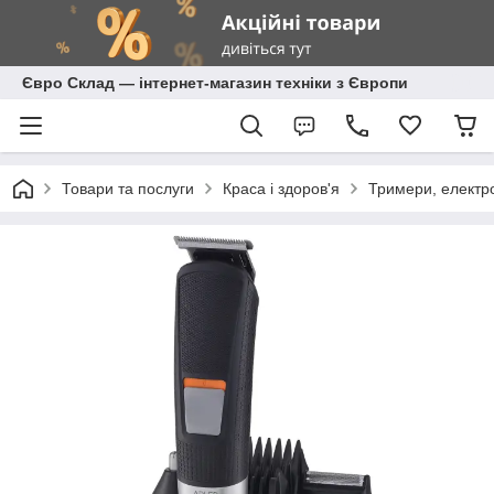
Євро Склад — інтернет-магазин техніки з Європи
Товари та послуги
Краса і здоров'я
Тримери, електр