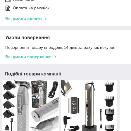
Оплата на рахунок
Всі умови оплати
Умови повернення
Повернення товару впродовж 14 днів за рахунок покупця
Всі умови повернення
Подібні товари компанії