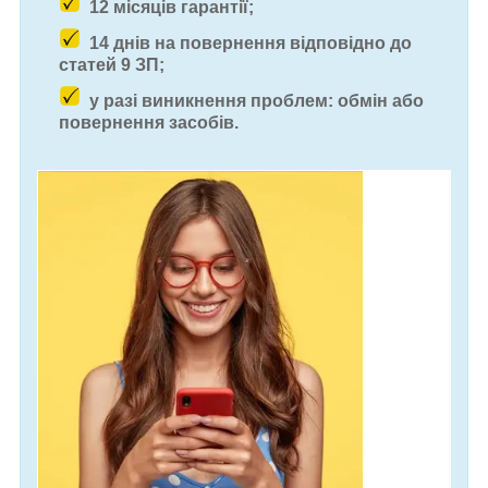
12 місяців гарантії;
14 днів на повернення відповідно до
статей 9 ЗП;
у разі виникнення проблем: обмін або
повернення засобів.