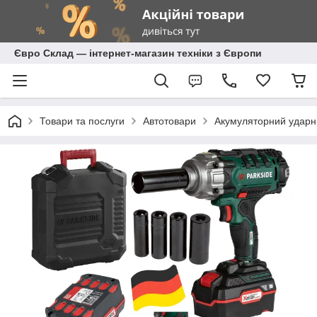
Євро Склад — інтернет-магазин техніки з Європи
Товари та послуги
Автотовари
Акумуляторний ударни