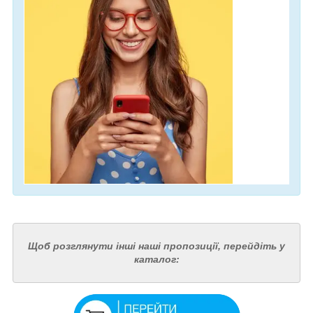
Щоб розглянути інші наші пропозиції, перейдіть у
каталог: