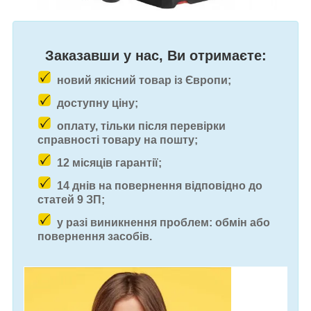
Заказавши у нас, Ви отримаєте:
новий якісний товар із Європи;
доступну ціну;
оплату, тільки після перевірки
справності товару на пошту;
12 місяців гарантії;
14 днів на повернення відповідно до
статей 9 ЗП;
у разі виникнення проблем: обмін або
повернення засобів.