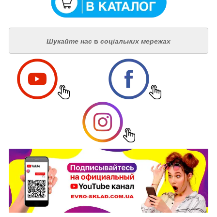
Шукайте нас
в
соціальних мережах