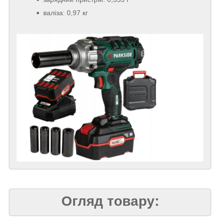
валіза: 0,97 кг
Огляд товару: