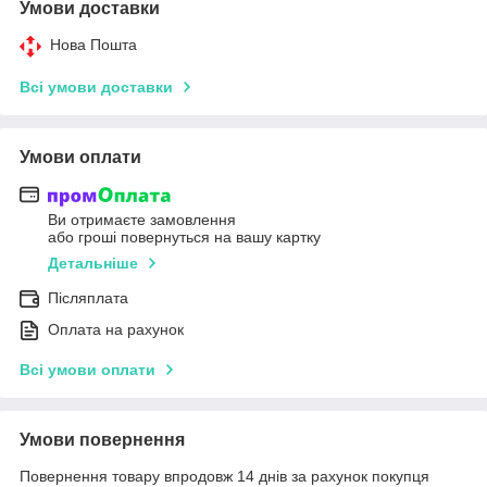
Умови доставки
Нова Пошта
Всі умови доставки
Умови оплати
Ви отримаєте замовлення
або гроші повернуться на вашу картку
Детальніше
Післяплата
Оплата на рахунок
Всі умови оплати
Умови повернення
Повернення товару впродовж 14 днів за рахунок покупця