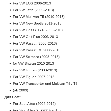
For VW EOS 2006-2013
For VW Jetta (2005-2013)
For VW Multivan T5 (2010-2013)
For VW New Beetle 2011-2013
For VW Golf GTI / R 2003-2013
For VW Golf Plus 2003-2013
For VW Passat (2005-2013)
For VW Passat CC 2008-2013
For VW Scirocco (2008-2013)
for VW Sharan 2010-2013
For VW Touran (2003-2013)
For VW Tiguan 2007-2013
For VW Transporter und Multivan T5 / T6
(ab 2009)
Для Seat:
For Seat Altea (2004-2012)
For Seat Altea XL (2007-2013)