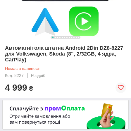
Автомагнітола штатна Android 2Din DZ8-8227
для Volkswagen, Skoda (8", 2/32GB, 4 ядра,
CarPlay)
Немає в наявності
Код: 8227
Роздріб
4 999
₴