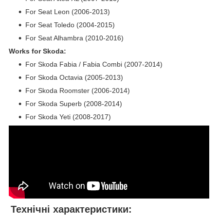
For Seat Leon (2006-2013)
For Seat Toledo (2004-2015)
For Seat Alhambra (2010-2016)
Works for Skoda:
For Skoda Fabia / Fabia Combi (2007-2014)
For Skoda Octavia (2005-2013)
For Skoda Roomster (2006-2014)
For Skoda Superb (2008-2014)
For Skoda Yeti (2008-2017)
Технічні характеристики: