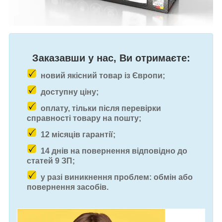
Заказавши у нас, Ви отримаєте:
новий якісний товар із Європи;
доступну ціну;
оплату, тільки після перевірки
справності товару на пошту;
12 місяців гарантії;
14 днів на повернення відповідно до
статей 9 ЗП;
у разі виникнення проблем: обмін або
повернення засобів.