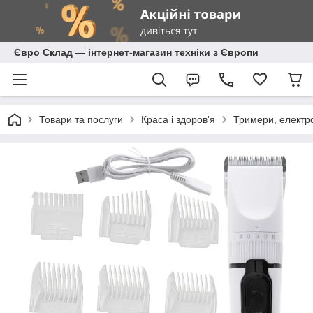
Євро Склад — інтернет-магазин техніки з Європи
Товари та послуги
Краса і здоров'я
Тримери, електр