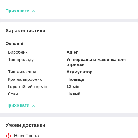
Приховати
Характеристики
Основні
Виробник
Adler
Тип приладу
Універсальна машинка для
стрижки
Тип живлення
Акумулятор
Країна виробник
Польща
Гарантійний термін
12 міс
Стан
Новий
Приховати
Умови доставки
Нова Пошта