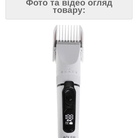
Фото та відео огляд
товару: