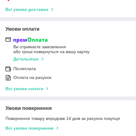
Всі умови доставки
Умови оплати
Ви отримаєте замовлення
або гроші повернуться на вашу картку
Детальніше
Післяплата
Оплата на рахунок
Всі умови оплати
Умови повернення
Повернення товару впродовж 14 днів за рахунок покупця
Всі умови повернення