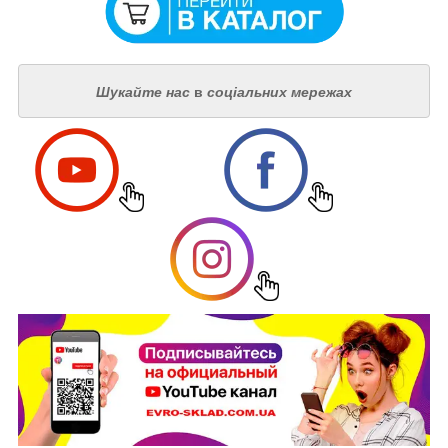
Шукайте нас
в
соціальних мережах