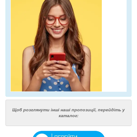
Щоб розглянути інші наші пропозиції, перейдіть у
каталог: