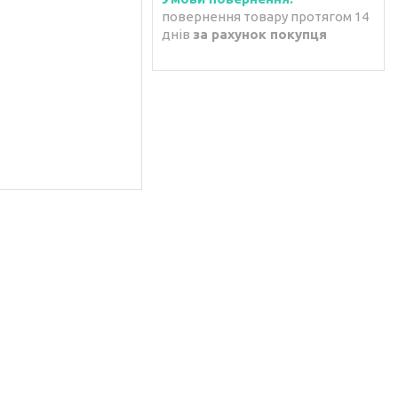
повернення товару протягом 14
днів
за рахунок покупця