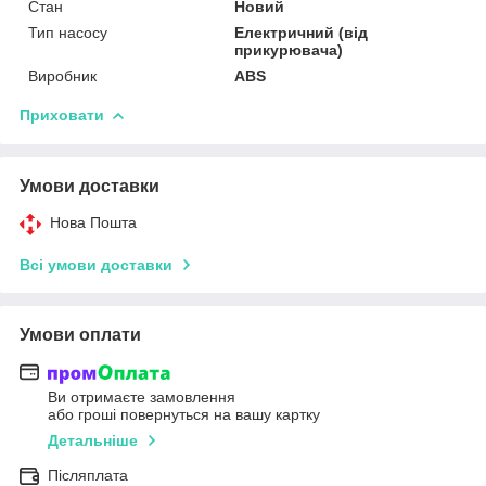
Стан
Новий
Тип насосу
Електричний (від
прикурювача)
Виробник
ABS
Приховати
Умови доставки
Нова Пошта
Всі умови доставки
Умови оплати
Ви отримаєте замовлення
або гроші повернуться на вашу картку
Детальніше
Післяплата