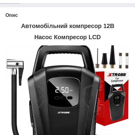
Опис
Автомобільний компресор 12В
Насос Компресор LCD