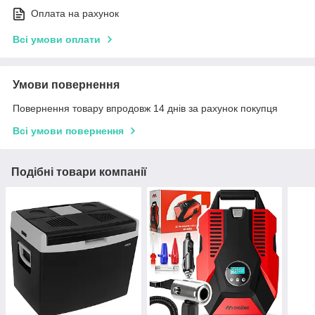
Оплата на рахунок
Всі умови оплати
Умови повернення
Повернення товару впродовж 14 днів за рахунок покупця
Всі умови повернення
Подібні товари компанії