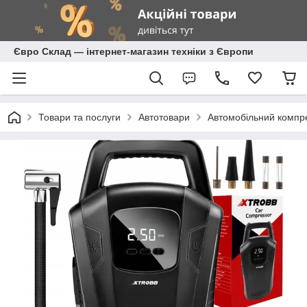
Євро Склад — інтернет-магазин техніки з Європи
Товари та послуги
Автотовари
Автомобільний компр