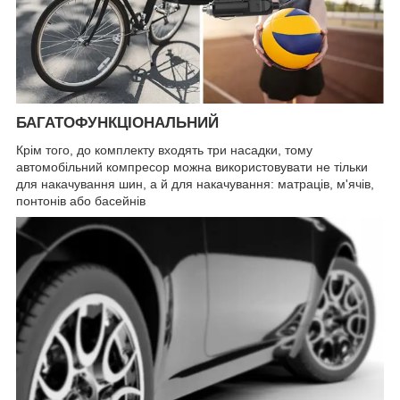
БАГАТОФУНКЦІОНАЛЬНИЙ
Крім того, до комплекту входять три насадки, тому
автомобільний компресор можна використовувати не тільки
для накачування шин, а й для накачування: матраців, м'ячів,
понтонів або басейнів