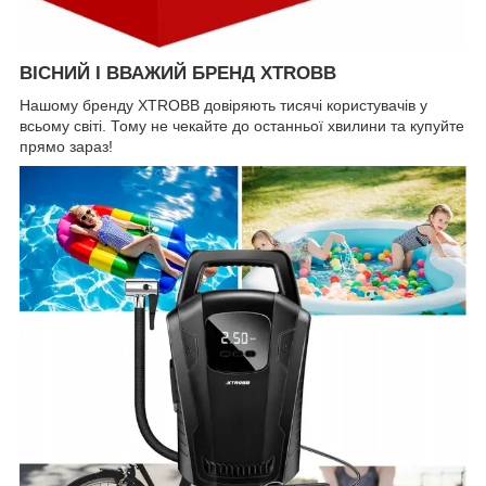
ВІСНИЙ І ВВАЖИЙ БРЕНД XTROBB
Нашому бренду XTROBB довіряють тисячі користувачів у
всьому світі. Тому не чекайте до останньої хвилини та купуйте
прямо зараз!