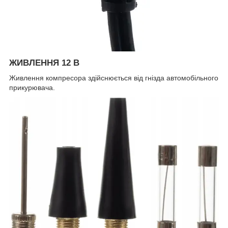
ЖИВЛЕННЯ 12 В
Живлення компресора здійснюється від гнізда автомобільного
прикурювача.