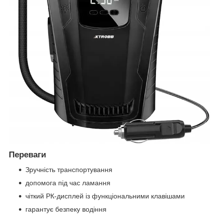
Переваги
Зручність транспортування
допомога під час ламання
чіткий РК-дисплей із функціональними клавішами
гарантує безпеку водіння