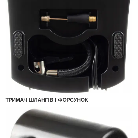
ТРИМАЧ ШЛАНГІВ І ФОРСУНОК