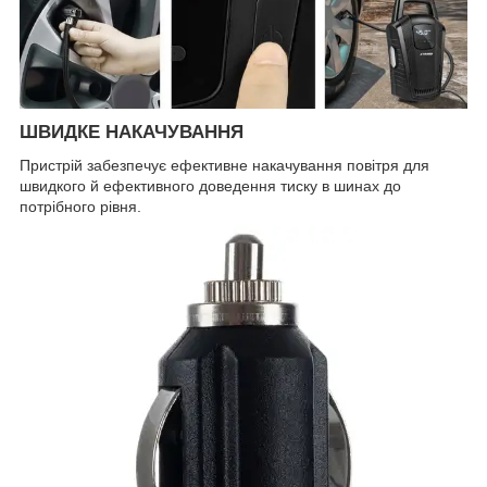
ШВИДКЕ НАКАЧУВАННЯ
Пристрій забезпечує ефективне накачування повітря для
швидкого й ефективного доведення тиску в шинах до
потрібного рівня.