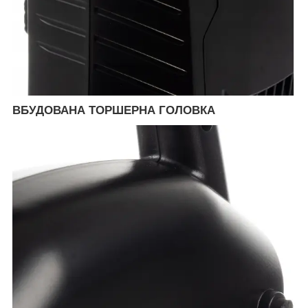
ВБУДОВАНА ТОРШЕРНА ГОЛОВКА