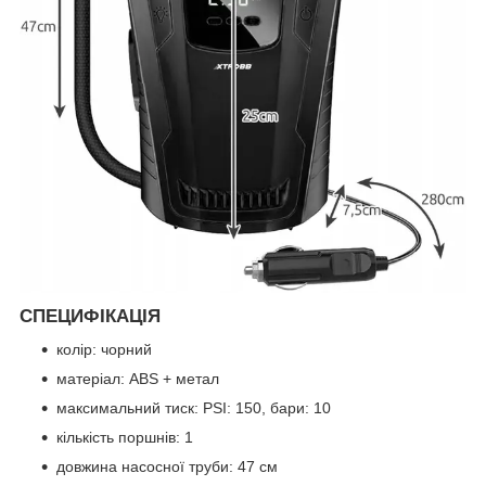
СПЕЦИФІКАЦІЯ
колір: чорний
матеріал: ABS + метал
максимальний тиск: PSI: 150, бари: 10
кількість поршнів: 1
довжина насосної труби: 47 см