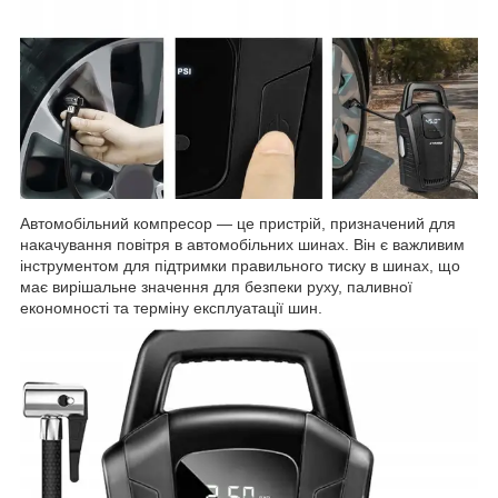
Автомобільний компресор — це пристрій, призначений для
накачування повітря в автомобільних шинах. Він є важливим
інструментом для підтримки правильного тиску в шинах, що
має вирішальне значення для безпеки руху, паливної
економності та терміну експлуатації шин.