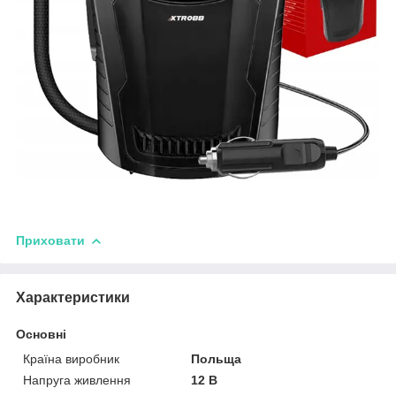
Приховати
Характеристики
Основні
Країна виробник
Польща
Напруга живлення
12 В