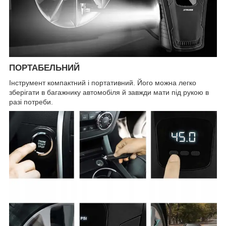
ПОРТАБЕЛЬНИЙ
Інструмент компактний і портативний. Його можна легко
зберігати в багажнику автомобіля й завжди мати під рукою в
разі потреби.