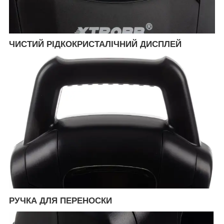
ЧИСТИЙ РІДКОКРИСТАЛІЧНИЙ ДИСПЛЕЙ
РУЧКА ДЛЯ ПЕРЕНОСКИ