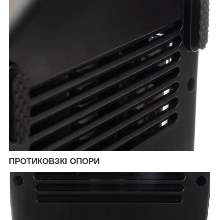
ПРОТИКОВЗКІ ОПОРИ