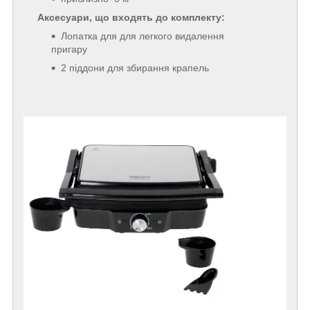
Аксесуари, що входять до комплекту:
Лопатка для для легкого видалення
пригару
2 піддони для збирання крапель