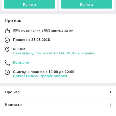
Купити
Купити
Про нас
99% позитивних з 653 відгуків за рік
Працює з 23.03.2018
м. Київ
Самовивозу, тимчасово НЕМАЄ!!!, Київ, Україна
Контакти
Сьогодні працює з 10:00 до 12:00
Показати весь графік роботи
Про нас
Контакти