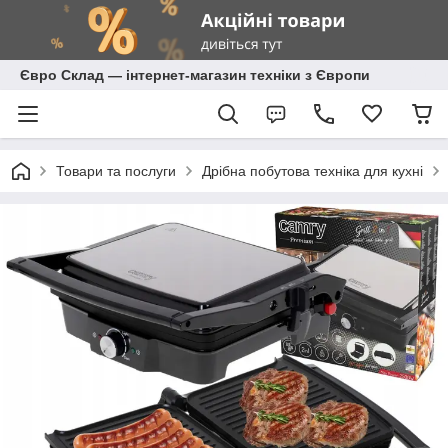
Євро Склад — інтернет-магазин техніки з Європи
Товари та послуги
Дрібна побутова техніка для кухні