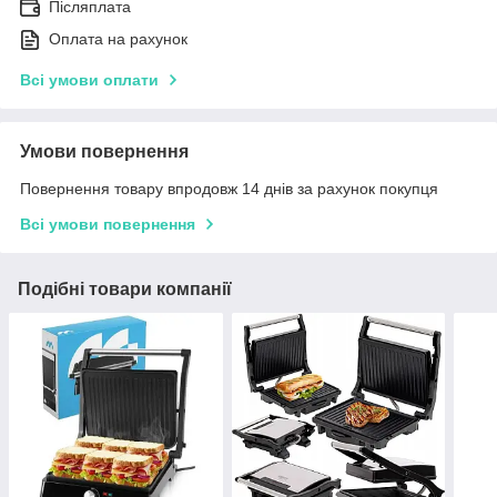
Післяплата
Оплата на рахунок
Всі умови оплати
Умови повернення
Повернення товару впродовж 14 днів за рахунок покупця
Всі умови повернення
Подібні товари компанії