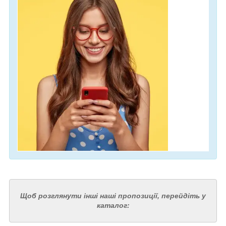
Щоб розглянути інші наші пропозиції, перейдіть у
каталог: