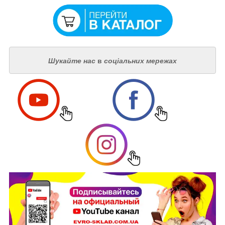
Шукайте нас
в
соціальних мережах