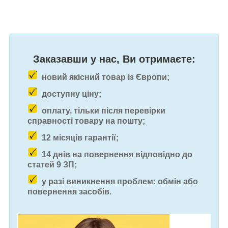
Заказавши у нас, Ви отримаєте:
новий якісний товар із Європи;
доступну ціну;
оплату, тільки після перевірки
справності товару на пошту;
12 місяців гарантії;
14 днів на повернення відповідно до
статей 9 ЗП;
у разі виникнення проблем: обмін або
повернення засобів.