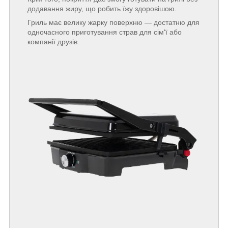
додавання жиру, що робить їжу здоровішою.
Гриль має велику жарку поверхню — достатню для
одночасного приготування страв для сім'ї або
компанії друзів.