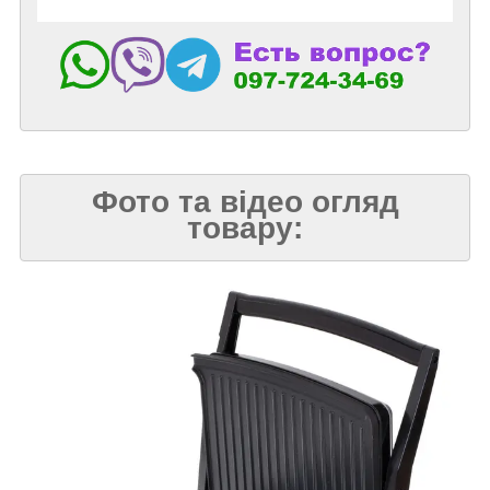
Фото та відео огляд
товару: