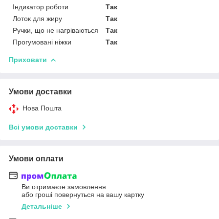
Індикатор роботи
Так
Лоток для жиру
Так
Ручки, що не нагріваються
Так
Прогумовані ніжки
Так
Приховати
Умови доставки
Нова Пошта
Всі умови доставки
Умови оплати
Ви отримаєте замовлення
або гроші повернуться на вашу картку
Детальніше