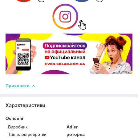
Приховати
Характеристики
Основні
Виробник
Adler
Тип електробритви
роторна