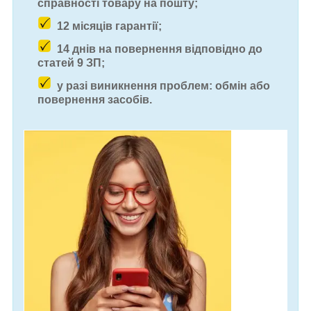
справності товару на пошту;
12 місяців гарантії;
14 днів на повернення відповідно до
статей 9 ЗП;
у разі виникнення проблем: обмін або
повернення засобів.