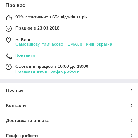
Про нас
99% позитивних з 654 відгуків за рік
Працює з 23.03.2018
м. Київ
Самовивозу, тимчасово НЕМАЄ!!!, Київ, Україна
Контакти
Сьогодні працює з 10:00 до 18:00
Показати весь графік роботи
Про нас
Контакти
Доставка та оплата
Графік роботи