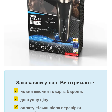
Заказавши у нас, Ви отримаєте:
новий якісний товар із Європи;
доступну ціну;
оплату, тільки після перевірки