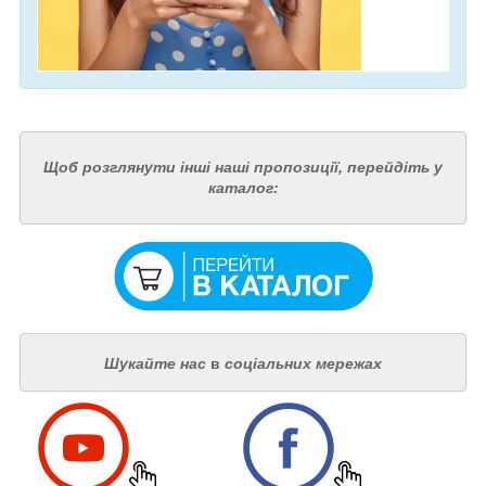
Щоб розглянути інші наші пропозиції, перейдіть у
каталог:
Шукайте нас
в
соціальних мережах