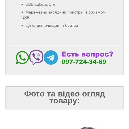
USB-кабель 1 м
Мережевий зарядний пристрій із роз'ємом
USB
щітка для очищення бритви
Фото та відео огляд
товару: