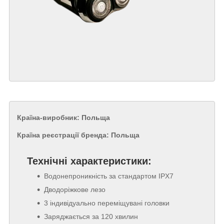
Країна-виробник: Польща
Країна реєстрації бренда: Польща
Технічні характеристики:
Водонепроникність за стандартом IPX7
Дводоріжкове лезо
3 індивідуально переміщувані головки
Заряджається за 120 хвилин