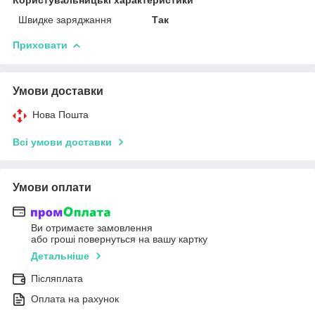
Швидке заряджання
Так
Приховати
Умови доставки
Нова Пошта
Всі умови доставки
Умови оплати
Ви отримаєте замовлення
або гроші повернуться на вашу картку
Детальніше
Післяплата
Оплата на рахунок