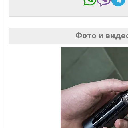
Фото и видео