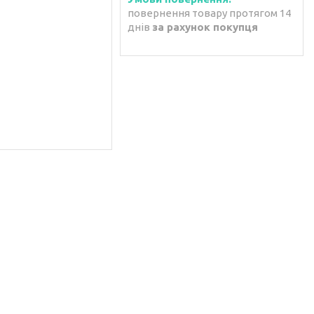
повернення товару протягом 14
днів
за рахунок покупця