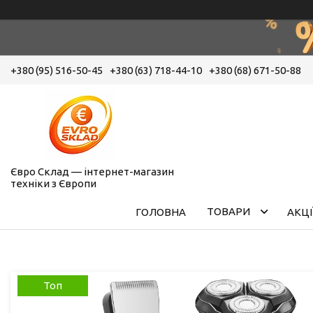
+380 (95) 516-50-45
+380 (63) 718-44-10
+380 (68) 671-50-88
Євро Склад — інтернет-магазин
техніки з Європи
ТОВАРИ
ГОЛОВНА
АКЦІ
Топ