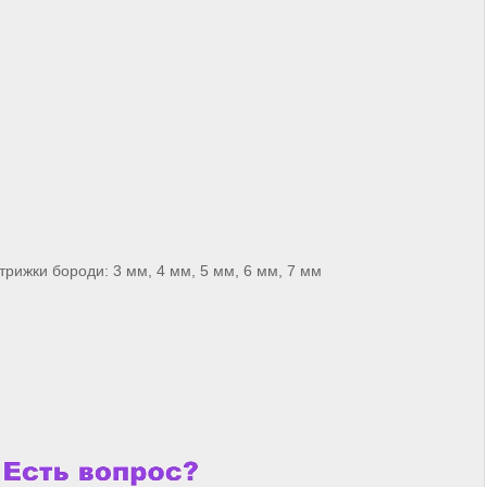
рижки бороди: 3 мм, 4 мм, 5 мм, 6 мм, 7 мм