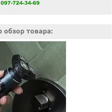
 обзор товара: