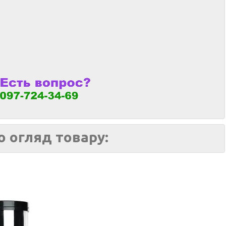
о огляд товару: