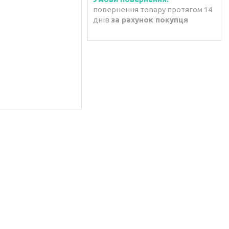
повернення товару протягом 14
днів
за рахунок покупця