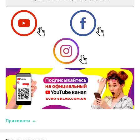
Приховати