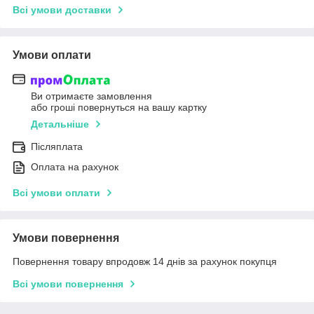
Всі умови доставки
Умови оплати
Ви отримаєте замовлення
або гроші повернуться на вашу картку
Детальніше
Післяплата
Оплата на рахунок
Всі умови оплати
Умови повернення
Повернення товару впродовж 14 днів за рахунок покупця
Всі умови повернення