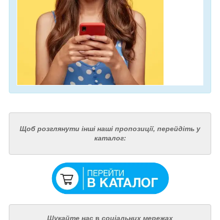
Щоб розглянути інші наші пропозиції, перейдіть у
каталог:
Шукайте нас
в
соціальних мережах