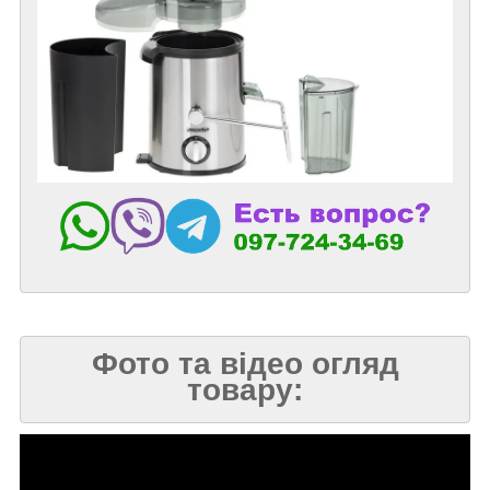
Фото та відео огляд
товару: