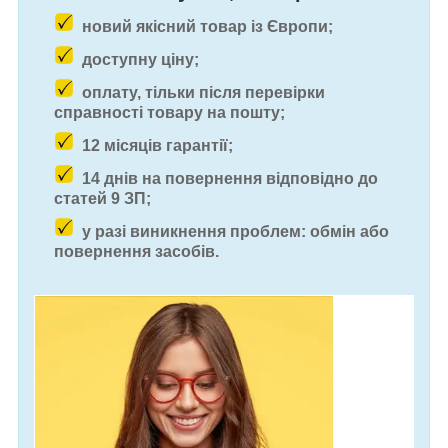
новий якісний товар із Європи;
доступну ціну;
оплату, тільки після перевірки
справності товару на пошту;
12 місяців гарантії;
14 днів на повернення відповідно до
статей 9 ЗП;
у разі виникнення проблем: обмін або
повернення засобів.