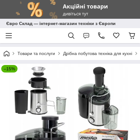
Євро Склад — інтернет-магазин техніки з Європи
Товари та послуги
Дрібна побутова техніка для кухні
–15%