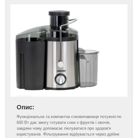
Опис:
Функціональна та компактна соковичавниця потужністю
600 Вт дає змогу готувати соки з фруктів і овочів,
завдяки чому допомагає піклуватися про здоров'я
користувачів. Фільтрування відбувається через дрібне