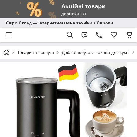
Євро Склад — інтернет-магазин техніки з Європи
Товари та послуги
Дрібна побутова техніка для кухні