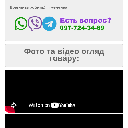
Країна-виробник: Німеччина
Фото та відео огляд
товару: