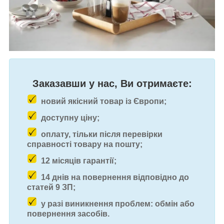
Заказавши у нас, Ви отримаєте:
новий якісний товар із Європи;
доступну ціну;
оплату, тільки після перевірки
справності товару на пошту;
12 місяців гарантії;
14 днів на повернення відповідно до
статей 9 ЗП;
у разі виникнення проблем: обмін або
повернення засобів.