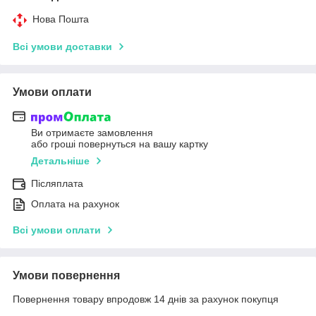
Нова Пошта
Всі умови доставки
Умови оплати
Ви отримаєте замовлення
або гроші повернуться на вашу картку
Детальніше
Післяплата
Оплата на рахунок
Всі умови оплати
Умови повернення
Повернення товару впродовж 14 днів за рахунок покупця