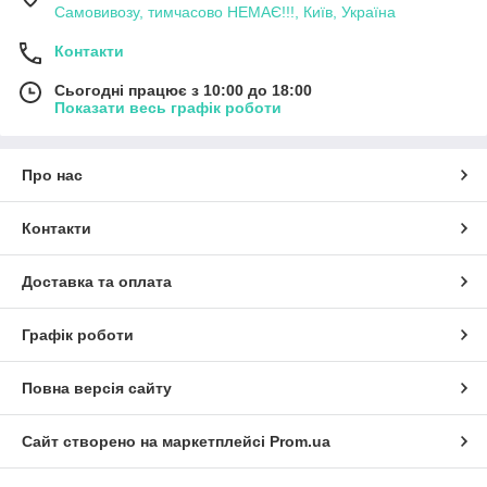
Самовивозу, тимчасово НЕМАЄ!!!, Київ, Україна
Контакти
Сьогодні працює з 10:00 до 18:00
Показати весь графік роботи
Про нас
Контакти
Доставка та оплата
Графік роботи
Повна версія сайту
Сайт створено на маркетплейсі
Prom.ua