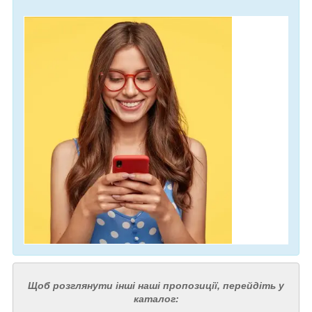
Щоб розглянути інші наші пропозиції, перейдіть у
каталог: