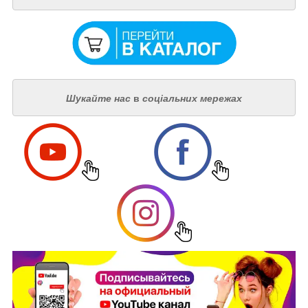
Шукайте нас
в
соціальних мережах