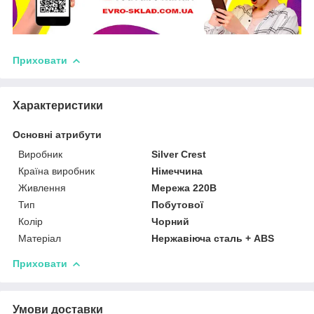
Приховати
Характеристики
Основні атрибути
Виробник
Silver Crest
Країна виробник
Німеччина
Живлення
Мережа 220В
Тип
Побутової
Колір
Чорний
Матеріал
Нержавіюча сталь + ABS
Приховати
Умови доставки