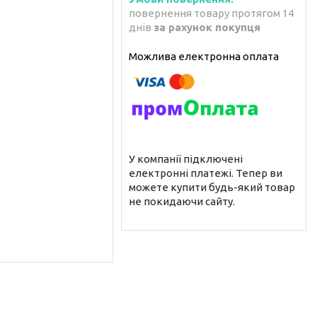
повернення товару протягом 14
днів
за рахунок покупця
У компанії підключені
електронні платежі. Тепер ви
можете купити будь-який товар
не покидаючи сайту.