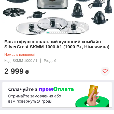
Багатофункціональний кухонний комбайн
SilverCrest SKMM 1000 A1 (1000 Вт, Німеччина)
Немає в наявності
Код: SKMM 1000 A1
Роздріб
2 999
₴