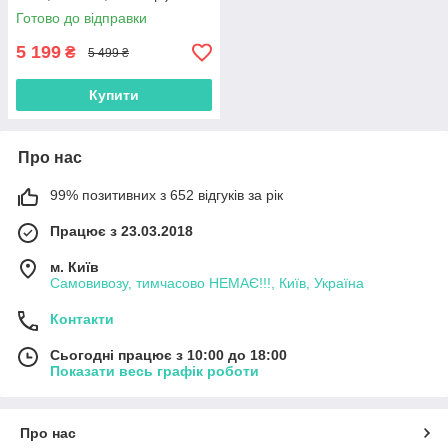
Готово до відправки
5 199
₴
5 499 ₴
Купити
Про нас
99% позитивних з 652 відгуків за рік
Працює з 23.03.2018
м. Київ
Самовивозу, тимчасово НЕМАЄ!!!, Київ, Україна
Контакти
Сьогодні працює з 10:00 до 18:00
Показати весь графік роботи
Про нас