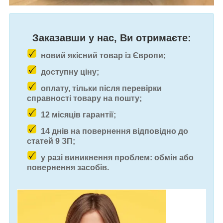
Заказавши у нас, Ви отримаєте:
новий якісний товар із Європи;
доступну ціну;
оплату, тільки після перевірки
справності товару на пошту;
12 місяців гарантії;
14 днів на повернення відповідно до
статей 9 ЗП;
у разі виникнення проблем: обмін або
повернення засобів.