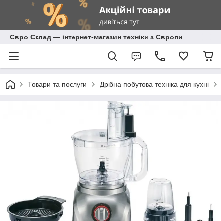
Євро Склад — інтернет-магазин техніки з Європи
Товари та послуги
Дрібна побутова техніка для кухні