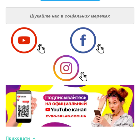
Шукайте нас
в
соціальних мережах
Приховати