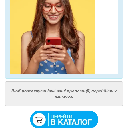
Щоб розглянути інші наші пропозиції, перейдіть у
каталог: