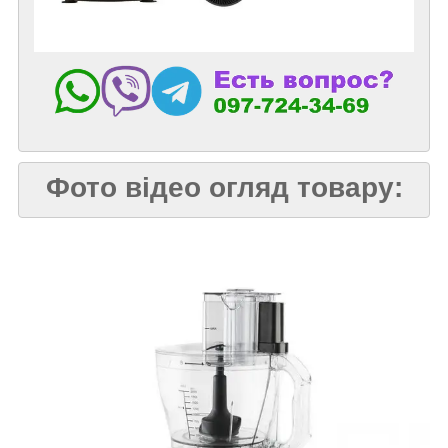
Фото відео огляд товару: