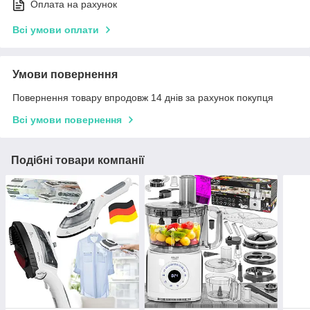
Оплата на рахунок
Всі умови оплати
Умови повернення
Повернення товару впродовж 14 днів за рахунок покупця
Всі умови повернення
Подібні товари компанії