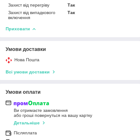
Захист від перегріву
Так
Захист від випадкового
Так
включення
Приховати
Умови доставки
Нова Пошта
Всі умови доставки
Умови оплати
Ви отримаєте замовлення
або гроші повернуться на вашу картку
Детальніше
Післяплата