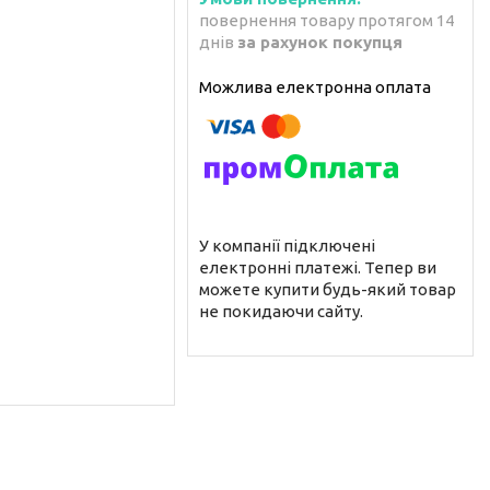
повернення товару протягом 14
днів
за рахунок покупця
У компанії підключені
електронні платежі. Тепер ви
можете купити будь-який товар
не покидаючи сайту.