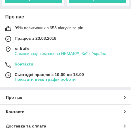
Про нас
99% позитивних з 653 відгуків за рік
Працює з 23.03.2018
м. Київ
Самовивозу, тимчасово НЕМАЄ!!!, Київ, Україна
Контакти
Сьогодні працює з 10:00 до 18:00
Показати весь графік роботи
Про нас
Контакти
Доставка та оплата