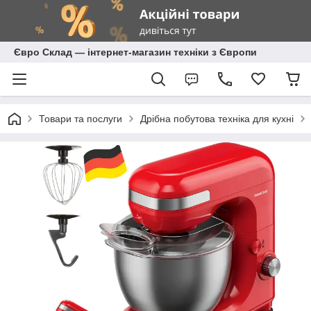
Євро Склад — інтернет-магазин техніки з Європи
Товари та послуги
Дрібна побутова техніка для кухні