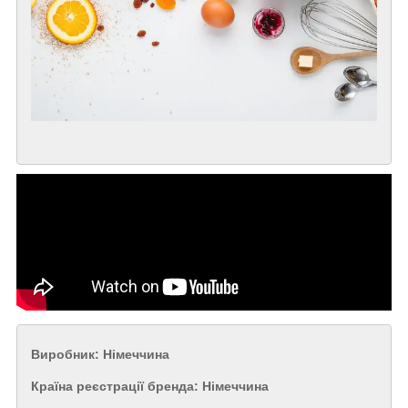
Виробник: Німеччина
Країна реєстрації бренда: Німеччина