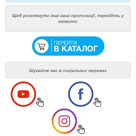
Щоб розглянути інші наші пропозиції, перейдіть у
каталог:
Шукайте нас
в
соціальних мережах