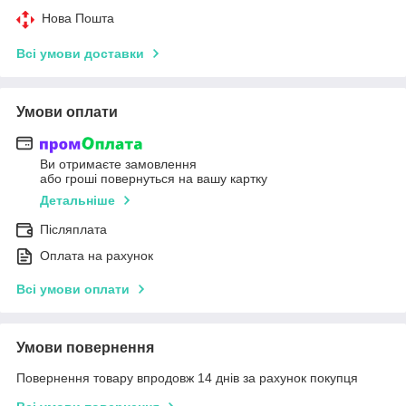
Нова Пошта
Всі умови доставки
Умови оплати
Ви отримаєте замовлення
або гроші повернуться на вашу картку
Детальніше
Післяплата
Оплата на рахунок
Всі умови оплати
Умови повернення
Повернення товару впродовж 14 днів за рахунок покупця