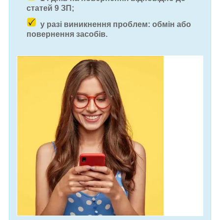
статей 9 ЗП;
у разі виникнення проблем: обмін або
повернення засобів.