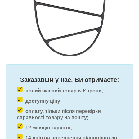
Заказавши у нас, Ви отримаєте:
новий якісний товар із Європи;
доступну ціну;
оплату, тільки після перевірки
справності товару на пошту;
12 місяців гарантії;
14 днів на повернення відповідно до