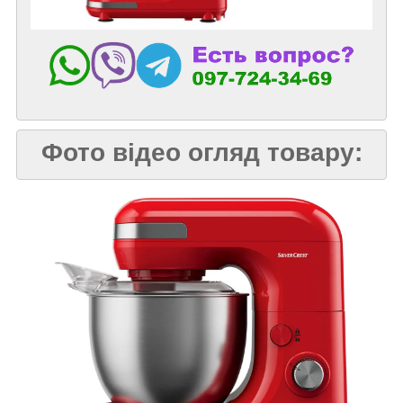
Фото відео огляд товару: