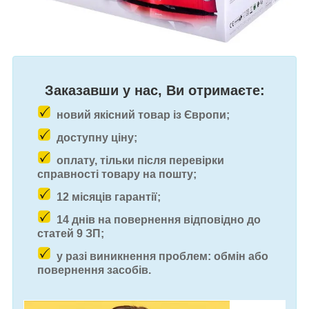
Заказавши у нас, Ви отримаєте:
новий якісний товар із Європи;
доступну ціну;
оплату, тільки після перевірки
справності товару на пошту;
12 місяців гарантії;
14 днів на повернення відповідно до
статей 9 ЗП;
у разі виникнення проблем: обмін або
повернення засобів.