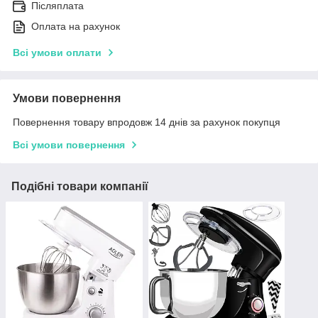
Післяплата
Оплата на рахунок
Всі умови оплати
Умови повернення
Повернення товару впродовж 14 днів за рахунок покупця
Всі умови повернення
Подібні товари компанії