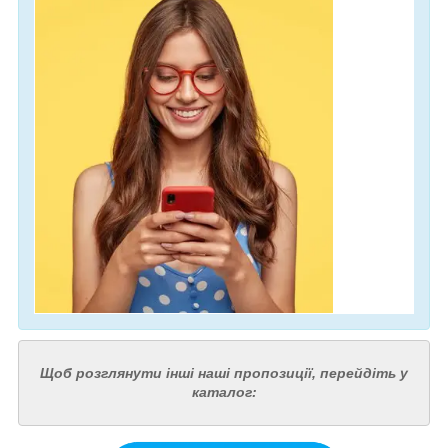
Щоб розглянути інші наші пропозиції, перейдіть у
каталог: