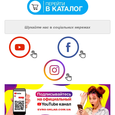
Шукайте нас
в
соціальних мережах