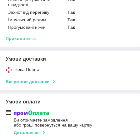
швидкості
Захист від перегріву
Так
Імпульсний режим
Так
Прогумовані ніжки
Так
Приховати
Умови доставки
Нова Пошта
Всі умови доставки
Умови оплати
Ви отримаєте замовлення
або гроші повернуться на вашу картку
Детальніше