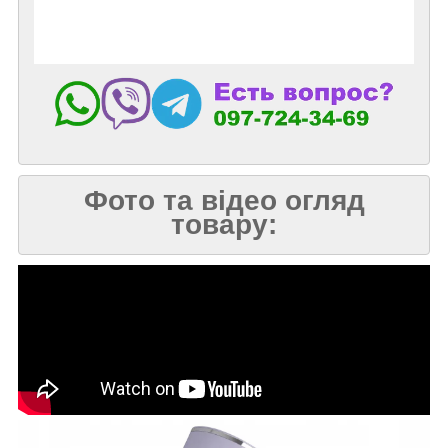
Фото та відео огляд
товару: