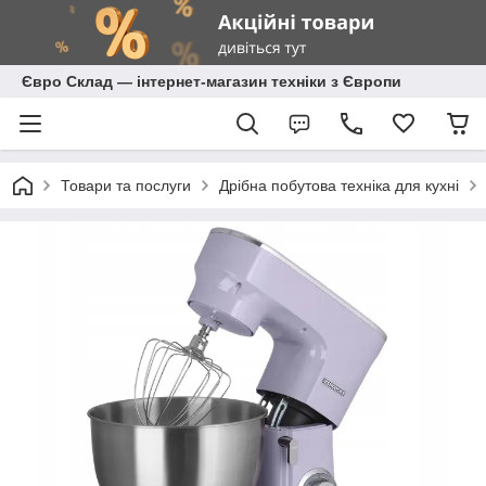
Євро Склад — інтернет-магазин техніки з Європи
Товари та послуги
Дрібна побутова техніка для кухні