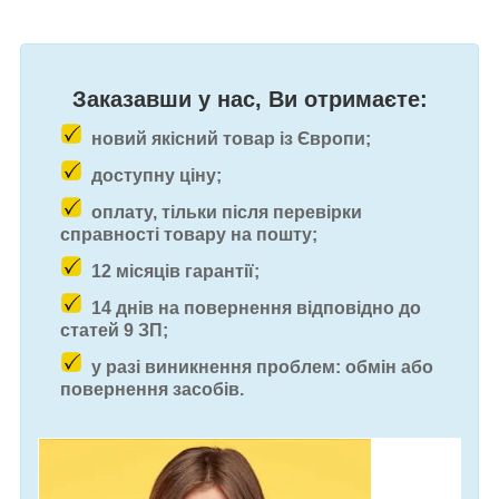
Заказавши у нас, Ви отримаєте:
новий якісний товар із Європи;
доступну ціну;
оплату, тільки після перевірки
справності товару на пошту;
12 місяців гарантії;
14 днів на повернення відповідно до
статей 9 ЗП;
у разі виникнення проблем: обмін або
повернення засобів.