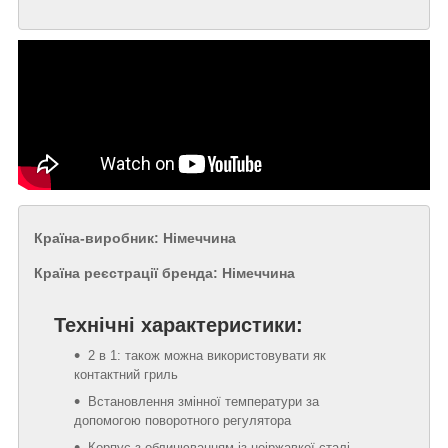
Країна-виробник: Німеччина
Країна реєстрації бренда: Німеччина
Технічні характеристики:
2 в 1: також можна використовувати як
контактний гриль
Встановлення змінної температури за
допомогою поворотного регулятора
Корпус з облицюванням із неіржавкої сталі