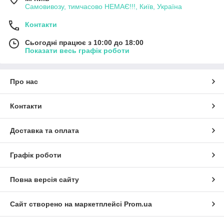
Самовивозу, тимчасово НЕМАЄ!!!, Київ, Україна
Контакти
Сьогодні працює з 10:00 до 18:00
Показати весь графік роботи
Про нас
Контакти
Доставка та оплата
Графік роботи
Повна версія сайту
Сайт створено на маркетплейсі
Prom.ua