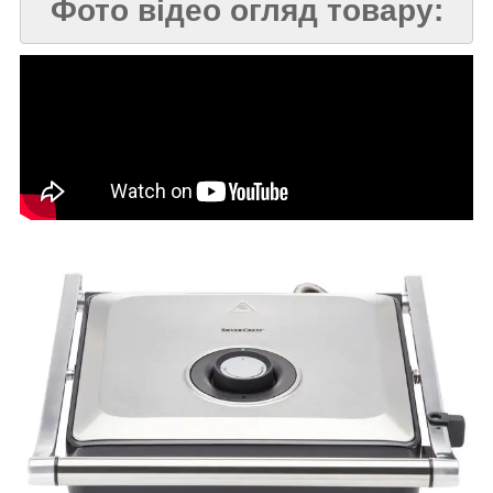
Фото відео огляд товару: