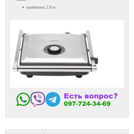
приблизно 2,9 кг