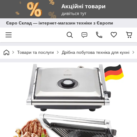
Євро Склад — інтернет-магазин техніки з Європи
Товари та послуги
Дрібна побутова техніка для кухні