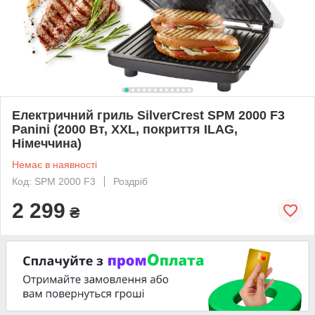
Електричний гриль SilverCrest SPM 2000 F3
Panini (2000 Вт, XXL, покриття ILAG,
Німеччина)
Немає в наявності
Код: SPM 2000 F3
Роздріб
2 299
₴