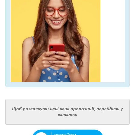
Щоб розглянути інші наші пропозиції, перейдіть у
каталог: