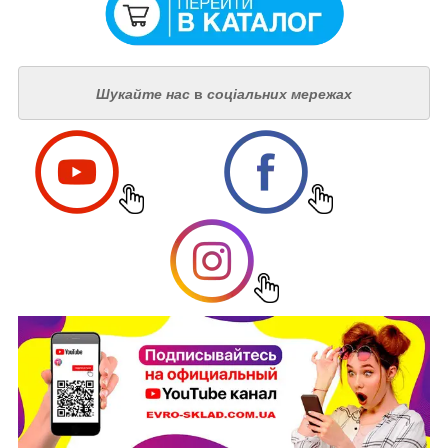
Шукайте нас
в
соціальних мережах