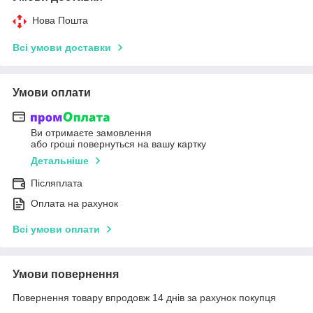
Нова Пошта
Всі умови доставки
Умови оплати
Ви отримаєте замовлення
або гроші повернуться на вашу картку
Детальніше
Післяплата
Оплата на рахунок
Всі умови оплати
Умови повернення
Повернення товару впродовж 14 днів за рахунок покупця