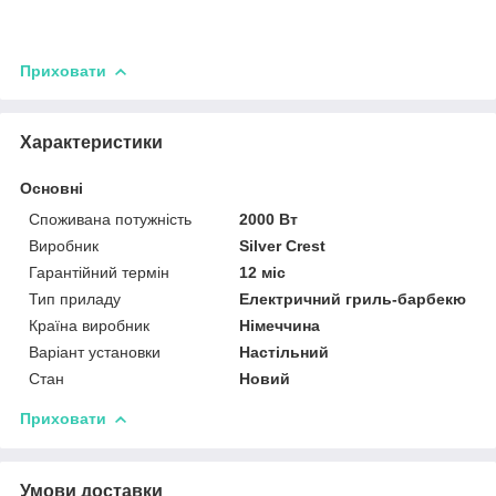
Приховати
Характеристики
Основні
Споживана потужність
2000 Вт
Виробник
Silver Crest
Гарантійний термін
12 міс
Тип приладу
Електричний гриль-барбекю
Країна виробник
Німеччина
Варіант установки
Настільний
Стан
Новий
Приховати
Умови доставки