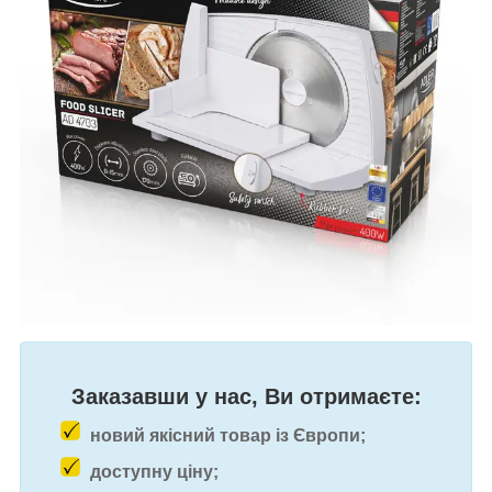
Заказавши у нас, Ви отримаєте:
новий якісний товар із Європи;
доступну ціну;