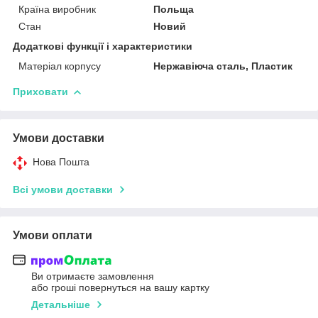
Країна виробник
Польща
Стан
Новий
Додаткові функції і характеристики
Матеріал корпусу
Нержавіюча сталь, Пластик
Приховати
Умови доставки
Нова Пошта
Всі умови доставки
Умови оплати
Ви отримаєте замовлення
або гроші повернуться на вашу картку
Детальніше