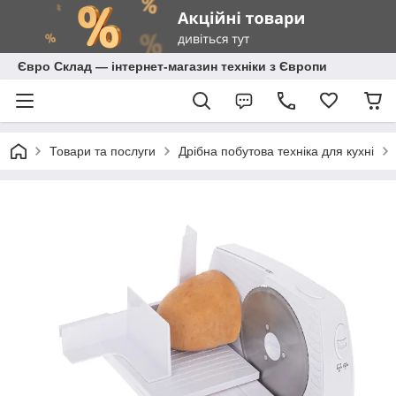
Євро Склад — інтернет-магазин техніки з Європи
Товари та послуги
Дрібна побутова техніка для кухні