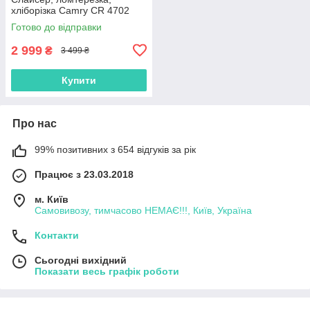
хліборізка Camry CR 4702
Готово до відправки
2 999
₴
3 499 ₴
Купити
Про нас
99% позитивних з 654 відгуків за рік
Працює з 23.03.2018
м. Київ
Самовивозу, тимчасово НЕМАЄ!!!, Київ, Україна
Контакти
Сьогодні вихідний
Показати весь графік роботи