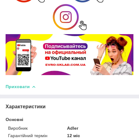
Приховати
Характеристики
Основні
Виробник
Adler
Гарантійний термін
12 міс