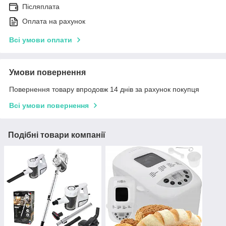
Післяплата
Оплата на рахунок
Всі умови оплати
Умови повернення
Повернення товару впродовж 14 днів за рахунок покупця
Всі умови повернення
Подібні товари компанії