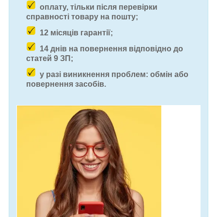
оплату, тільки після перевірки
справності товару на пошту;
12 місяців гарантії;
14 днів на повернення відповідно до
статей 9 ЗП;
у разі виникнення проблем: обмін або
повернення засобів.