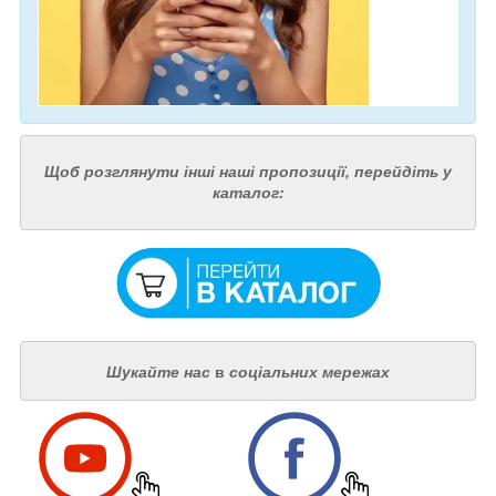
Щоб розглянути інші наші пропозиції, перейдіть у
каталог:
Шукайте нас
в
соціальних мережах