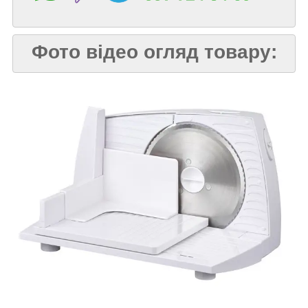
Фото відео огляд товару: