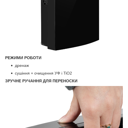
РЕЖИМИ РОБОТИ
дренаж
сушіння + очищення УФ і TiO2
ЗРУЧНЕ РУЧАННЯ ДЛЯ ПЕРЕНОСКИ