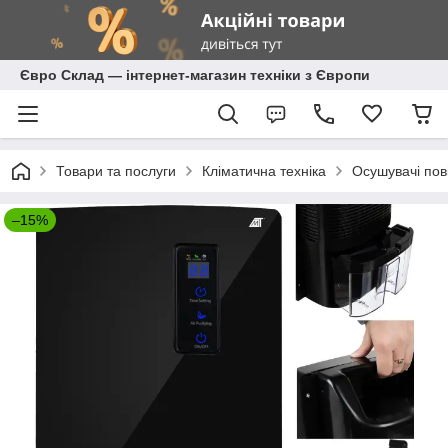
Євро Склад — інтернет-магазин техніки з Європи
Товари та послуги
Кліматична техніка
Осушувачі пов
–15%