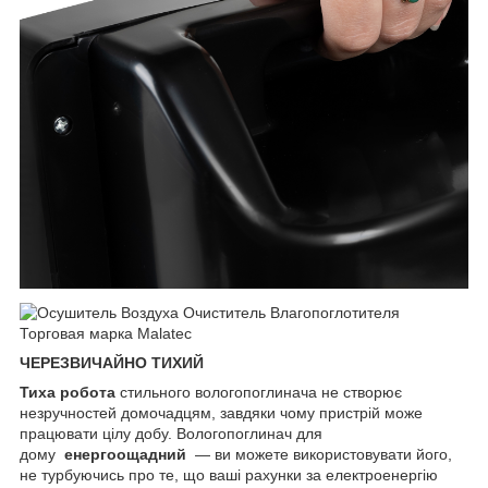
ЧЕРЕЗВИЧАЙНО ТИХИЙ
Тиха робота
стильного вологопоглинача не створює
незручностей домочадцям, завдяки чому пристрій може
працювати цілу добу. Вологопоглинач для
дому
енергоощадний
— ви можете використовувати його,
не турбуючись про те, що ваші рахунки за електроенергію