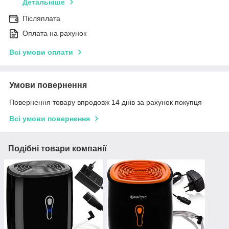
Детальніше
Післяплата
Оплата на рахунок
Всі умови оплати
Умови повернення
Повернення товару впродовж 14 днів за рахунок покупця
Всі умови повернення
Подібні товари компанії