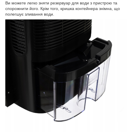
Ви можете легко зняти резервуар для води з пристрою та
спорожнити його. Крім того, кришка контейнера знімна, що
полегшує зливання води.