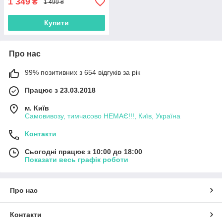
1 349
₴
1 499 ₴
Купити
Про нас
99% позитивних з 654 відгуків за рік
Працює з 23.03.2018
м. Київ
Самовивозу, тимчасово НЕМАЄ!!!, Київ, Україна
Контакти
Сьогодні працює з 10:00 до 18:00
Показати весь графік роботи
Про нас
Контакти