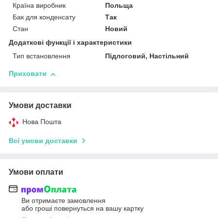
Країна виробник
Польща
Бак для конденсату
Так
Стан
Новий
Додаткові функції і характеристики
Тип встановлення
Підлоговий, Настільний
Приховати
Умови доставки
Нова Пошта
Всі умови доставки
Умови оплати
Ви отримаєте замовлення
або гроші повернуться на вашу картку