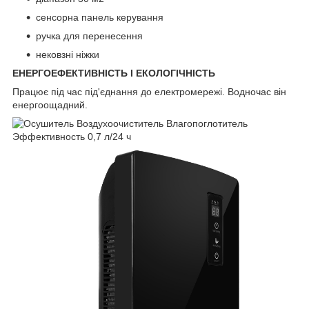
сенсорна панель керування
ручка для перенесення
нековзні ніжки
ЕНЕРГОЕФЕКТИВНІСТЬ І ЕКОЛОГІЧНІСТЬ
Працює під час під'єднання до електромережі. Водночас він
енергоощадний.