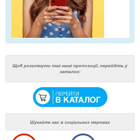
Щоб розглянути інші наші пропозиції, перейдіть у
каталог:
Шукайте нас
в
соціальних мережах