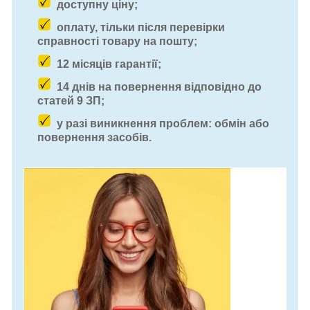
доступну ціну;
оплату, тільки після перевірки
справності товару на пошту;
12 місяців гарантії;
14 днів на повернення відповідно до
статей 9 ЗП;
у разі виникнення проблем: обмін або
повернення засобів.