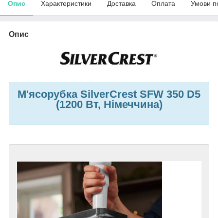
Опис
Характеристики
Доставка
Оплата
Умови п
Опис
М'ясорубка SilverCrest SFW 350 D5
(1200 Вт, Німеччина)