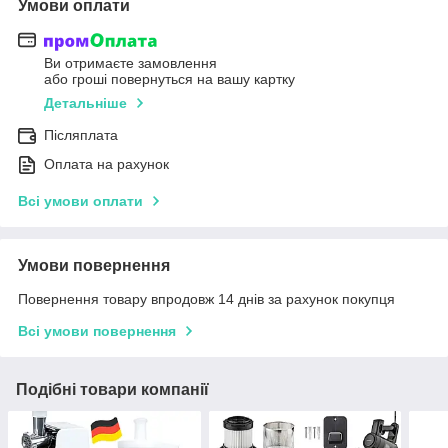
Умови оплати
Ви отримаєте замовлення
або гроші повернуться на вашу картку
Детальніше
Післяплата
Оплата на рахунок
Всі умови оплати
Умови повернення
Повернення товару впродовж 14 днів за рахунок покупця
Всі умови повернення
Подібні товари компанії