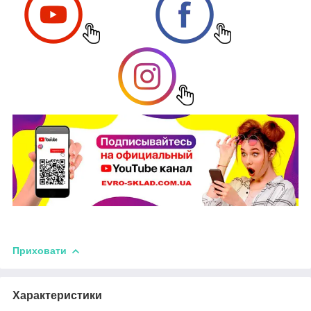
Приховати
Характеристики