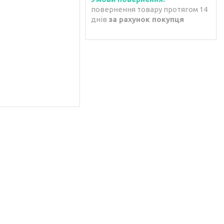
повернення товару протягом 14
днів
за рахунок покупця