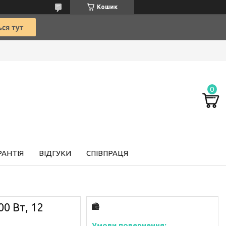
Кошик
РАНТІЯ
ВІДГУКИ
СПІВПРАЦЯ
0 Вт, 12