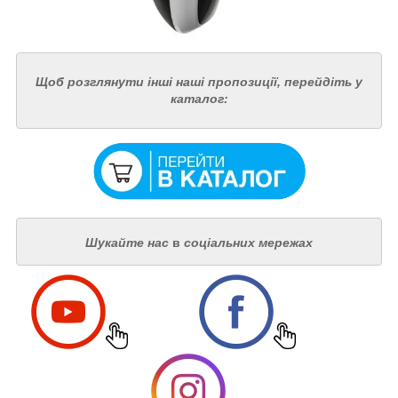
Щоб розглянути інші наші пропозиції, перейдіть у
каталог:
Шукайте нас
в
соціальних мережах