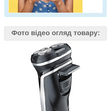
Фото відео огляд товару: