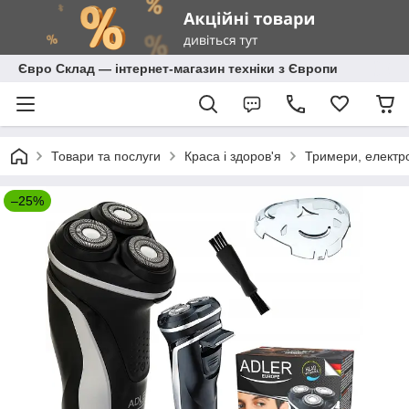
Євро Склад — інтернет-магазин техніки з Європи
Товари та послуги
Краса і здоров'я
Тримери, електр
–25%