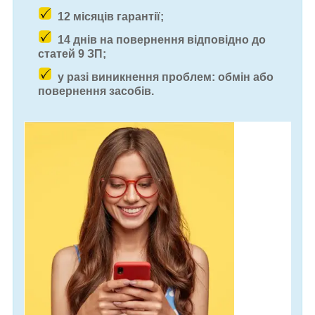
12 місяців гарантії;
14 днів на повернення відповідно до
статей 9 ЗП;
у разі виникнення проблем: обмін або
повернення засобів.