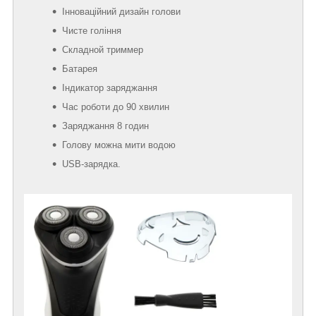
Інноваційний дизайн голови
Чисте гоління
Складной триммер
Батарея
Індикатор заряджання
Час роботи до 90 хвилин
Заряджання 8 годин
Голову можна мити водою
USB-зарядка.