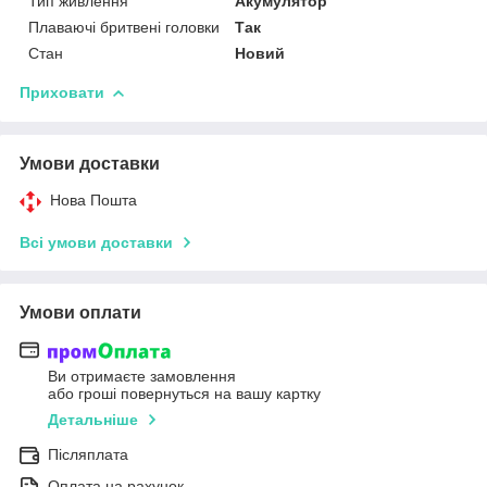
Тип живлення
Акумулятор
Плаваючі бритвені головки
Так
Стан
Новий
Приховати
Умови доставки
Нова Пошта
Всі умови доставки
Умови оплати
Ви отримаєте замовлення
або гроші повернуться на вашу картку
Детальніше
Післяплата
Оплата на рахунок