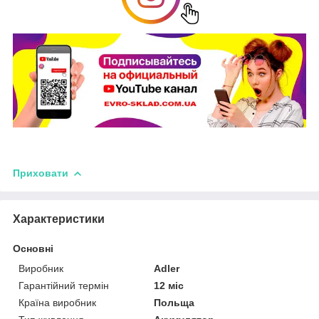
Приховати
Характеристики
Основні
Виробник
Adler
Гарантійний термін
12 міс
Країна виробник
Польща