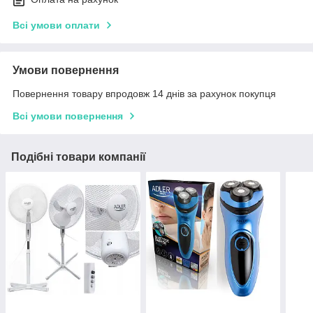
Всі умови оплати
Умови повернення
Повернення товару впродовж 14 днів за рахунок покупця
Всі умови повернення
Подібні товари компанії