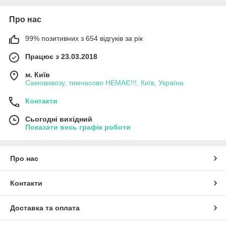
Про нас
99% позитивних з 654 відгуків за рік
Працює з 23.03.2018
м. Київ
Самовивозу, тимчасово НЕМАЄ!!!, Київ, Україна
Контакти
Сьогодні вихідний
Показати весь графік роботи
Про нас
Контакти
Доставка та оплата