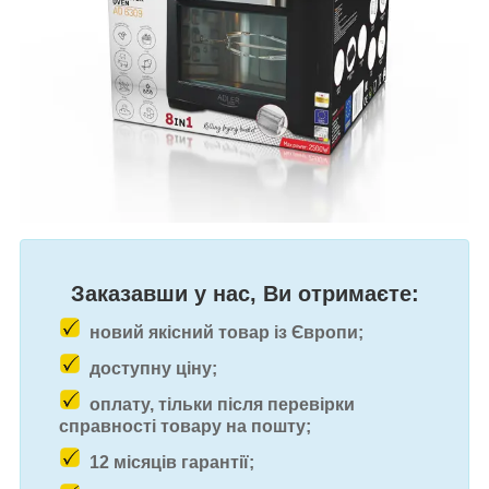
Заказавши у нас, Ви отримаєте:
новий якісний товар із Європи;
доступну ціну;
оплату, тільки після перевірки
справності товару на пошту;
12 місяців гарантії;