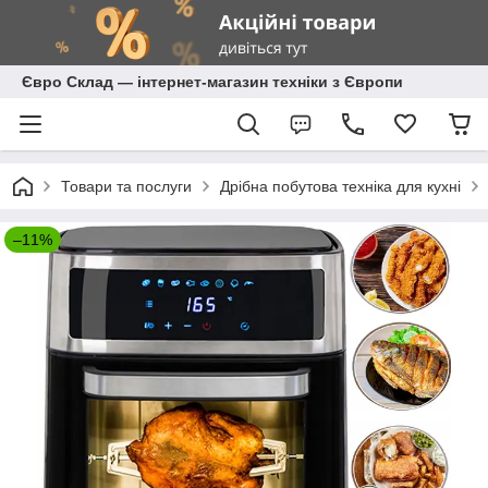
Євро Склад — інтернет-магазин техніки з Європи
Товари та послуги
Дрібна побутова техніка для кухні
–11%