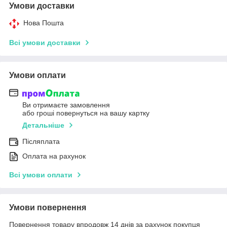
Умови доставки
Нова Пошта
Всі умови доставки
Умови оплати
Ви отримаєте замовлення
або гроші повернуться на вашу картку
Детальніше
Післяплата
Оплата на рахунок
Всі умови оплати
Умови повернення
Повернення товару впродовж 14 днів за рахунок покупця