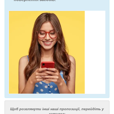
Щоб розглянути інші наші пропозиції, перейдіть у
каталог: