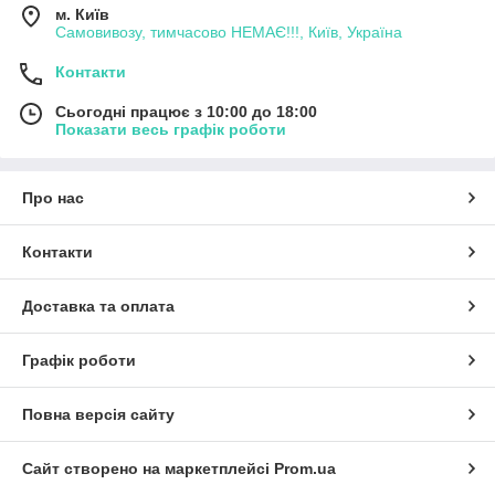
м. Київ
Самовивозу, тимчасово НЕМАЄ!!!, Київ, Україна
Контакти
Сьогодні працює з 10:00 до 18:00
Показати весь графік роботи
Про нас
Контакти
Доставка та оплата
Графік роботи
Повна версія сайту
Сайт створено на маркетплейсі
Prom.ua