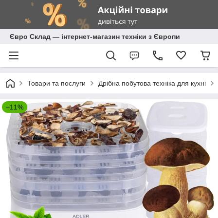
Євро Склад — інтернет-магазин техніки з Європи
Товари та послуги
Дрібна побутова техніка для кухні
–11%