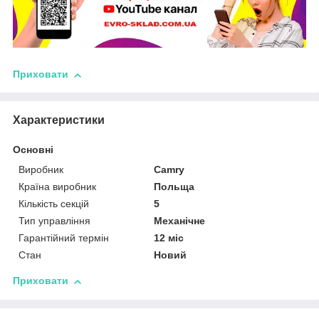
Приховати
Характеристики
Основні
Виробник
Camry
Країна виробник
Польща
Кількість секцій
5
Тип управління
Механічне
Гарантійний термін
12 міс
Стан
Новий
Приховати