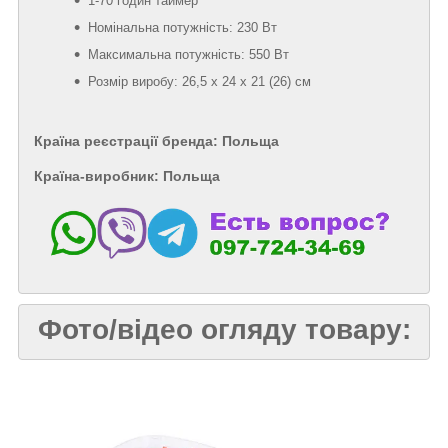
1-70 годин таймер
Номінальна потужність: 230 Вт
Максимальна потужність: 550 Вт
Розмір виробу: 26,5 х 24 х 21 (26) см
Країна реєстрації бренда: Польща
Країна-виробник: Польща
Фото/відео огляду товару: