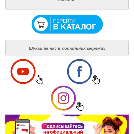
Шукайте нас
в
соціальних мережах