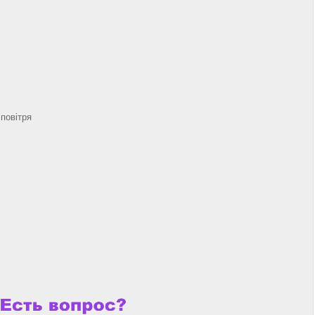
 повітря