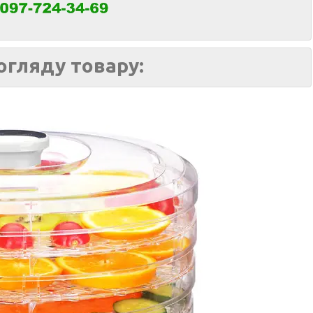
огляду товару: