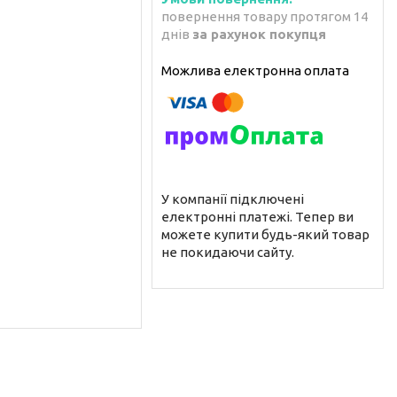
повернення товару протягом 14
днів
за рахунок покупця
У компанії підключені
електронні платежі. Тепер ви
можете купити будь-який товар
не покидаючи сайту.