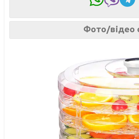
Фото/відео 