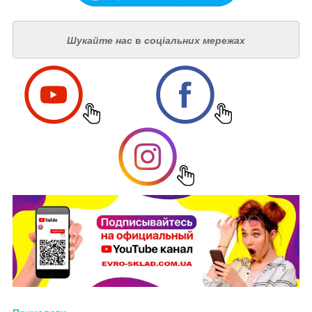
Шукайте нас
в
соціальних мережах