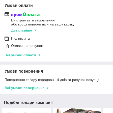
Умови оплати
Ви отримаєте замовлення
або гроші повернуться на вашу картку
Детальніше
Післяплата
Оплата на рахунок
Всі умови оплати
Умови повернення
Повернення товару впродовж 14 днів за рахунок покупця
Всі умови повернення
Подібні товари компанії