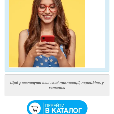
Щоб розглянути інші наші пропозиції, перейдіть у
каталог: