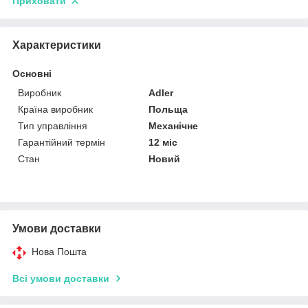
Приховати
Характеристики
Основні
Виробник
Adler
Країна виробник
Польща
Тип управління
Механічне
Гарантійний термін
12 міс
Стан
Новий
Умови доставки
Нова Пошта
Всі умови доставки