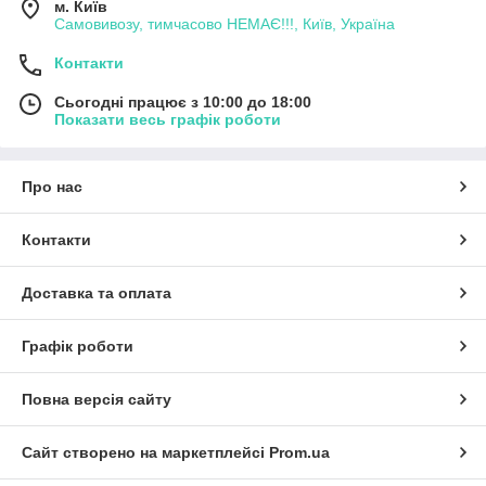
м. Київ
Самовивозу, тимчасово НЕМАЄ!!!, Київ, Україна
Контакти
Сьогодні працює з 10:00 до 18:00
Показати весь графік роботи
Про нас
Контакти
Доставка та оплата
Графік роботи
Повна версія сайту
Сайт створено на маркетплейсі
Prom.ua