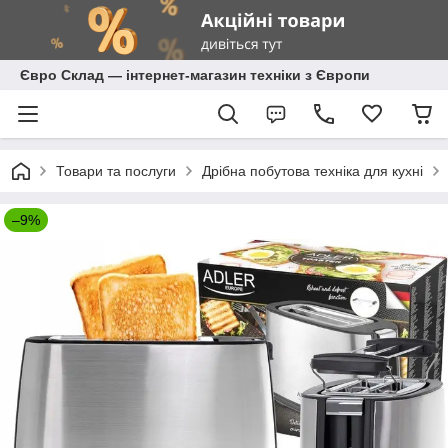
Євро Склад — інтернет-магазин техніки з Європи
Товари та послуги
Дрібна побутова техніка для кухні
–9%