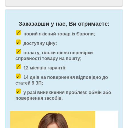
Заказавши у нас, Ви отримаєте:
новий якісний товар із Європи;
доступну ціну;
оплату, тільки після перевірки
справності товару на пошту;
12 місяців гарантії;
14 днів на повернення відповідно до
статей 9 ЗП;
у разі виникнення проблем: обмін або
повернення засобів.