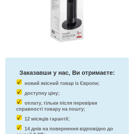
Заказавши у нас, Ви отримаєте:
новий якісний товар із Європи;
доступну ціну;
оплату, тільки після перевірки
справності товару на пошту;
12 місяців гарантії;
14 днів на повернення відповідно до