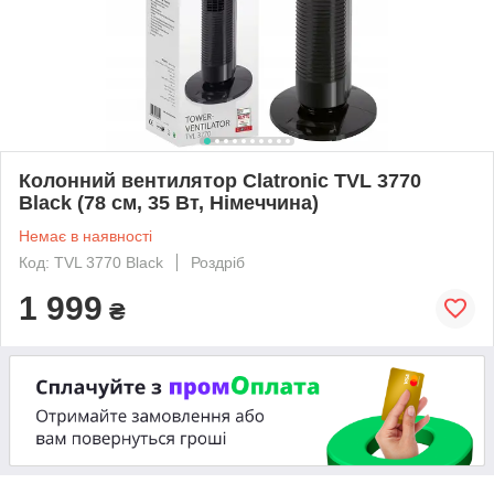
Колонний вентилятор Clatronic TVL 3770
Black (78 см, 35 Вт, Німеччина)
Немає в наявності
Код: TVL 3770 Black
Роздріб
1 999
₴