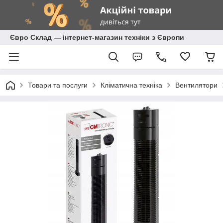
Євро Склад — інтернет-магазин техніки з Європи
Товари та послуги
Кліматична техніка
Вентилятори