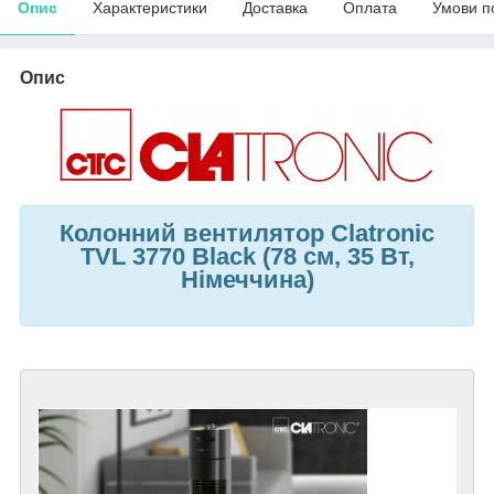
Опис
Характеристики
Доставка
Оплата
Умови п
Опис
Колонний вентилятор Clatronic
TVL 3770 Black (78 см, 35 Вт,
Німеччина)