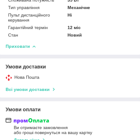
Тип управління
Механічне
Пульт дистанційного
Ні
керування
Гарантійний термін
12 міс
Стан
Новий
Приховати
Умови доставки
Нова Пошта
Всі умови доставки
Умови оплати
Ви отримаєте замовлення
або гроші повернуться на вашу картку