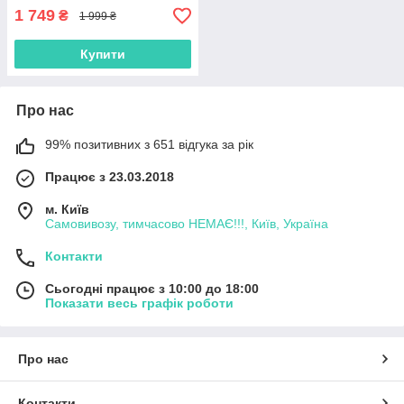
1 749
₴
1 999 ₴
Купити
Про нас
99% позитивних з 651 відгука за рік
Працює з 23.03.2018
м. Київ
Самовивозу, тимчасово НЕМАЄ!!!, Київ, Україна
Контакти
Сьогодні працює з 10:00 до 18:00
Показати весь графік роботи
Про нас
Контакти