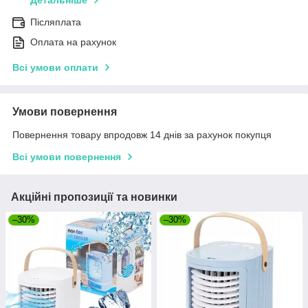
Детальніше
Післяплата
Оплата на рахунок
Всі умови оплати
Умови повернення
Повернення товару впродовж 14 днів за рахунок покупця
Всі умови повернення
Акційні пропозиції та новинки
–30%
–30%