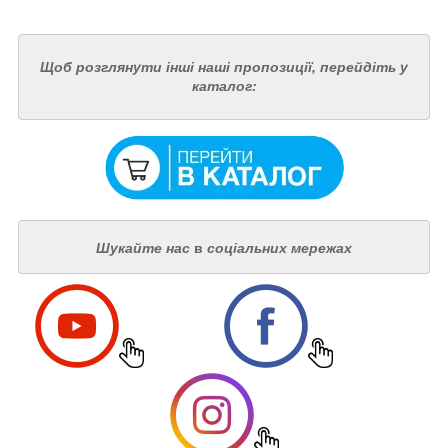
Щоб розглянути інші наші пропозиції, перейдіть у
каталог:
Шукайте нас
в
соціальних мережах