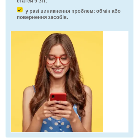
статей 9 ЗП;
у разі виникнення проблем: обмін або
повернення засобів.