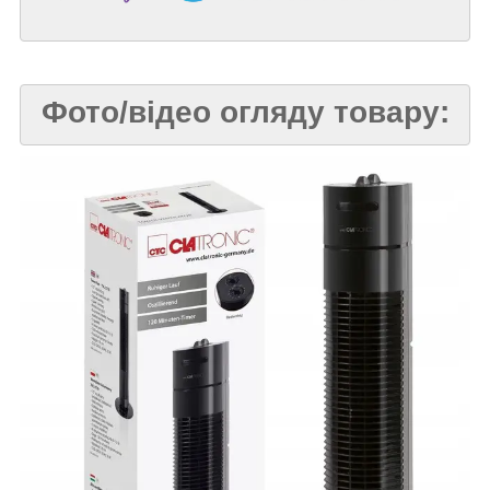
Фото/відео огляду товару: