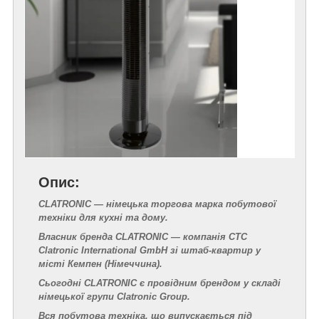
Опис:
CLATRONIC — німецька торгова марка побутової
техніки для кухні та дому.
Власник бренда CLATRONIC — компанія CTC
Clatronic International GmbH зі штаб-квартир у
місті Кемпен (Німеччина).
Сьогодні CLATRONIC є провідним брендом у складі
німецької групи Clatronic Group.
Вся побутова техніка, що випускається під