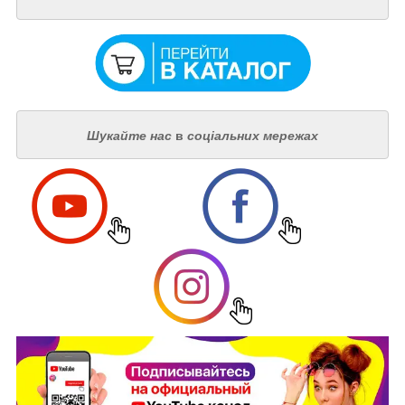
Шукайте нас
в
соціальних мережах