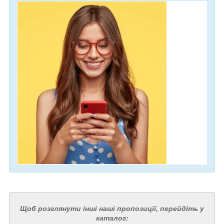
Щоб розглянути інші наші пропозиції, перейдіть у
каталог: