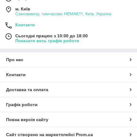
м. Київ
Самовивозу, тимчасово НЕМАЄ!!!, Київ, Україна
Контакти
Сьогодні працює з 10:00 до 18:00
Показати весь графік роботи
Про нас
Контакти
Доставка та оплата
Графік роботи
Повна версія сайту
Сайт створено на маркетплейсі
Prom.ua