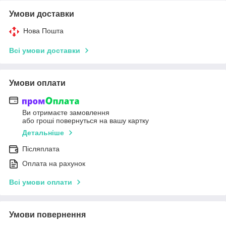
Умови доставки
Нова Пошта
Всі умови доставки
Умови оплати
Ви отримаєте замовлення
або гроші повернуться на вашу картку
Детальніше
Післяплата
Оплата на рахунок
Всі умови оплати
Умови повернення