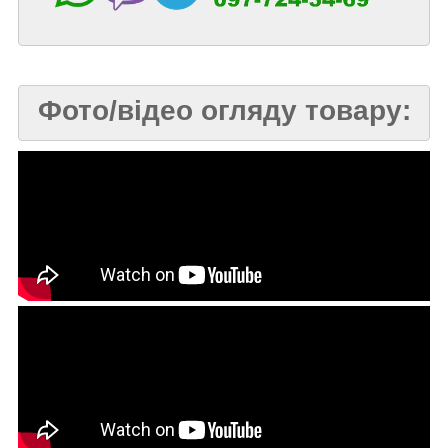
Фото/відео огляду товару: