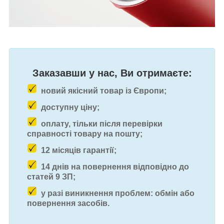
Заказавши у нас, Ви отримаєте:
новий якісний товар із Європи;
доступну ціну;
оплату, тільки після перевірки
справності товару на пошту;
12 місяців гарантії;
14 днів на повернення відповідно до
статей 9 ЗП;
у разі виникнення проблем: обмін або
повернення засобів.