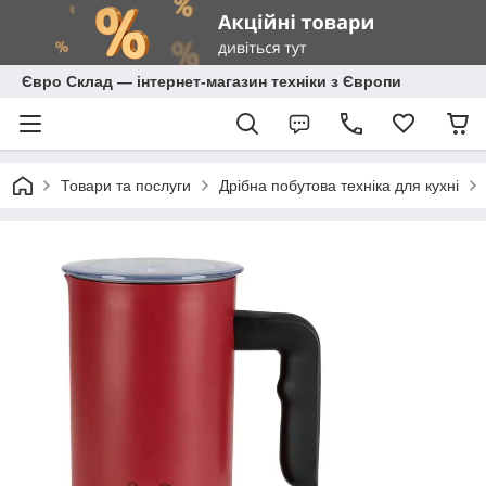
Євро Склад — інтернет-магазин техніки з Європи
Товари та послуги
Дрібна побутова техніка для кухні