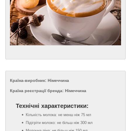
Країна-виробник: Німеччина
Країна реєстрації бренда: Німеччина
Технічні характеристики:
Кількість молока: не менш ніж 75 мл
Підігріти молоко: не більш ніж 300 мл
Молочна піна: не більш ніж 150 мл