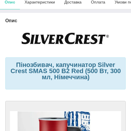
Опис
Характеристики
Доставка
Оплата
Умови п
Опис
Пінозбивач, капучинатор Silver
Crest SMAS 500 B2 Red (500 Вт, 300
мл, Німеччина)