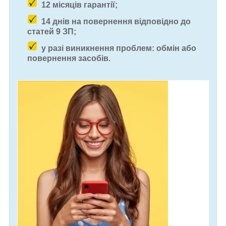
12 місяців гарантії;
14 днів на повернення відповідно до
статей 9 ЗП;
у разі виникнення проблем: обмін або
повернення засобів.