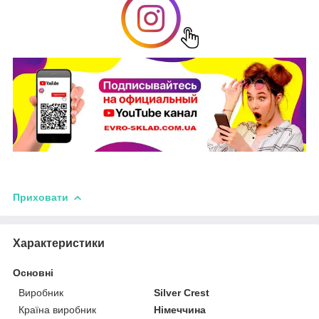
Приховати
Характеристики
Основні
Виробник
Silver Crest
Країна виробник
Німеччина