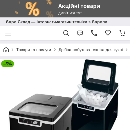
Євро Склад — інтернет-магазин техніки з Європи
Товари та послуги
Дрібна побутова техніка для кухні
–5%