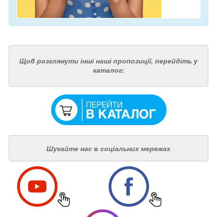
Щоб розглянути інші наші пропозиції, перейдіть у
каталог:
Шукайте нас
в
соціальних мережах