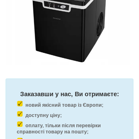
Заказавши у нас, Ви отримаєте:
новий якісний товар із Європи;
доступну ціну;
оплату, тільки після перевірки
справності товару на пошту;