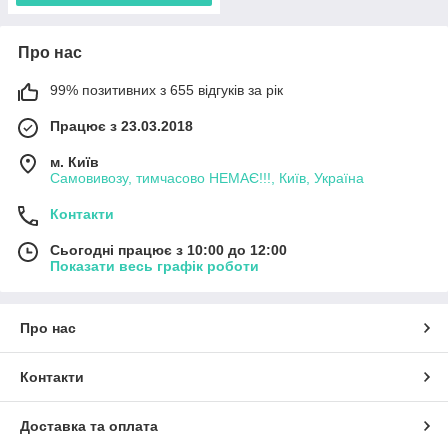
Про нас
99% позитивних з 655 відгуків за рік
Працює з 23.03.2018
м. Київ
Самовивозу, тимчасово НЕМАЄ!!!, Київ, Україна
Контакти
Сьогодні працює з 10:00 до 12:00
Показати весь графік роботи
Про нас
Контакти
Доставка та оплата