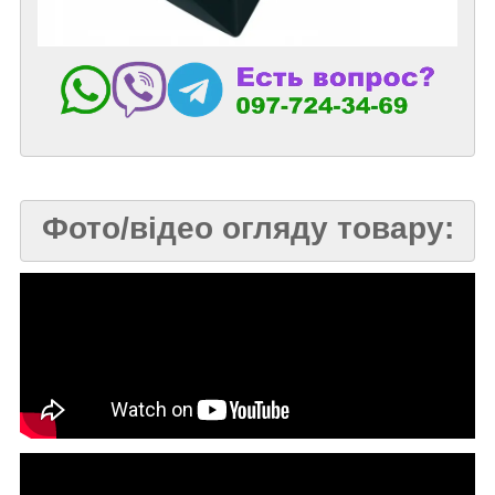
Фото/відео огляду товару: