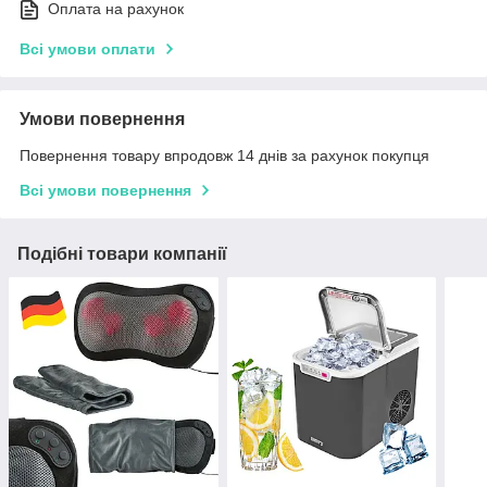
Оплата на рахунок
Всі умови оплати
Умови повернення
Повернення товару впродовж 14 днів за рахунок покупця
Всі умови повернення
Подібні товари компанії