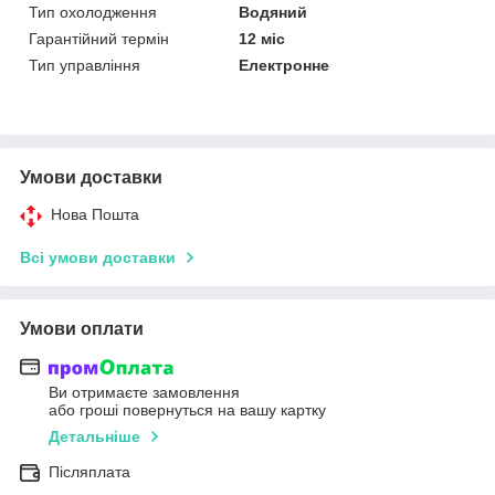
Тип охолодження
Водяний
Гарантійний термін
12 міс
Тип управління
Електронне
Умови доставки
Нова Пошта
Всі умови доставки
Умови оплати
Ви отримаєте замовлення
або гроші повернуться на вашу картку
Детальніше
Післяплата