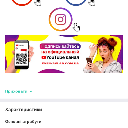
Приховати
Характеристики
Основні атрибути