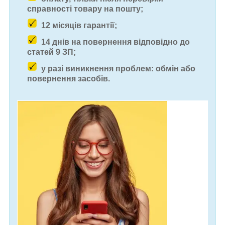
справності товару на пошту;
12 місяців гарантії;
14 днів на повернення відповідно до
статей 9 ЗП;
у разі виникнення проблем: обмін або
повернення засобів.