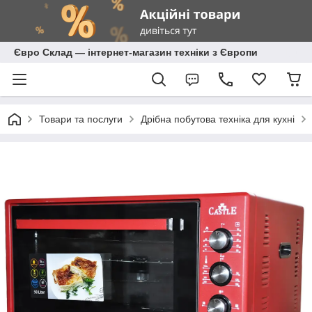
Євро Склад — інтернет-магазин техніки з Європи
Товари та послуги
Дрібна побутова техніка для кухні