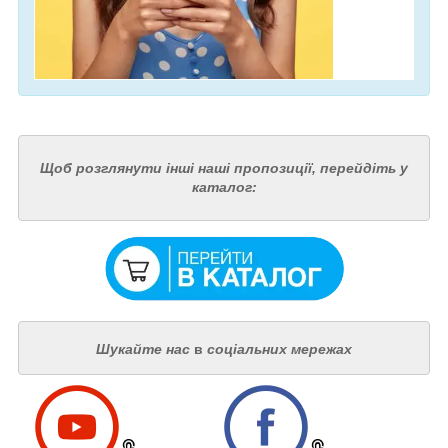
Щоб розглянути інші наші пропозиції, перейдіть у
каталог:
Шукайте нас
в
соціальних мережах