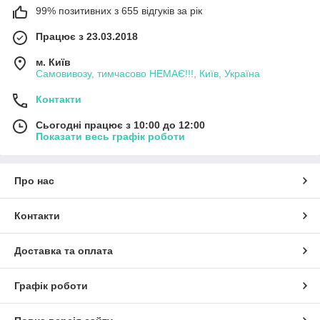
99% позитивних з 655 відгуків за рік
Працює з 23.03.2018
м. Київ
Самовивозу, тимчасово НЕМАЄ!!!, Київ, Україна
Контакти
Сьогодні працює з 10:00 до 12:00
Показати весь графік роботи
Про нас
Контакти
Доставка та оплата
Графік роботи