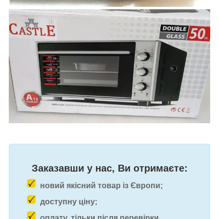
Заказавши у нас, Ви отримаєте:
новий якісний товар із Європи;
доступну ціну;
оплату, тільки після перевірки