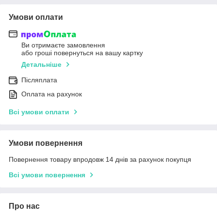
Умови оплати
Ви отримаєте замовлення
або гроші повернуться на вашу картку
Детальніше
Післяплата
Оплата на рахунок
Всі умови оплати
Умови повернення
Повернення товару впродовж 14 днів за рахунок покупця
Всі умови повернення
Про нас