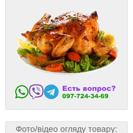
Фото/відео огляду товару: