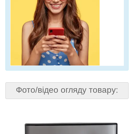
Фото/відео огляду товару: