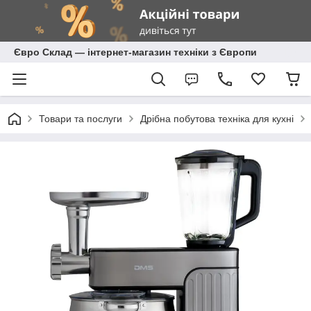
Євро Склад — інтернет-магазин техніки з Європи
Товари та послуги
Дрібна побутова техніка для кухні