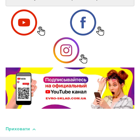
Приховати