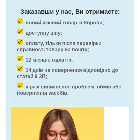
Заказавши у нас, Ви отримаєте:
новий якісний товар із Європи;
доступну ціну;
оплату, тільки після перевірки
справності товару на пошту;
12 місяців гарантії;
14 днів на повернення відповідно до
статей 9 ЗП;
у разі виникнення проблем: обмін або
повернення засобів.