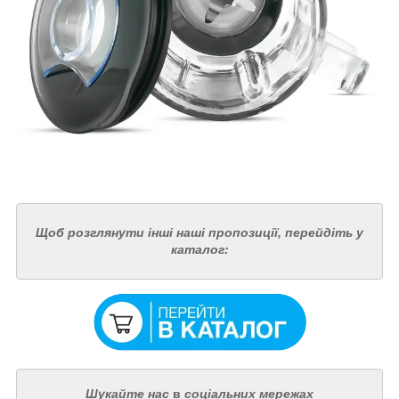
Щоб розглянути інші наші пропозиції, перейдіть у
каталог:
Шукайте нас
в
соціальних мережах