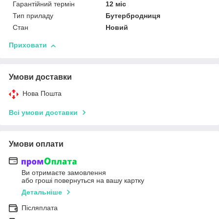
Гарантійний термін
12 міс
Тип приладу
Бутербродниця
Стан
Новий
Приховати
Умови доставки
Нова Пошта
Всі умови доставки
Умови оплати
Ви отримаєте замовлення
або гроші повернуться на вашу картку
Детальніше
Післяплата