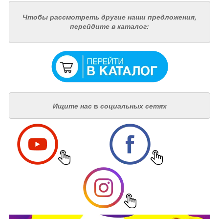
Чтобы рассмотреть другие наши предложения,
перейдите в каталог:
Ищите нас
в
социальных сетях