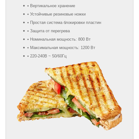
• Вертикальное хранение
• Устойчивые резиновые ножки
• Простая система блокировки пластин
• Защита от перегрева
• Номинальная мощность: 800 Вт
• Максимальная мощность: 1200 Вт
• 220-240В ~ 50/60Гц