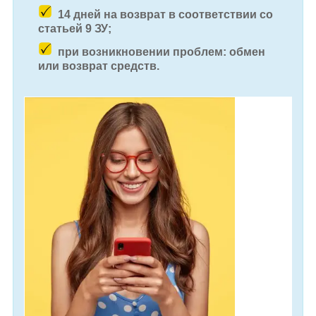
14 дней на возврат в соответствии со
статьей 9 ЗУ;
при возникновении проблем: обмен
или возврат средств.