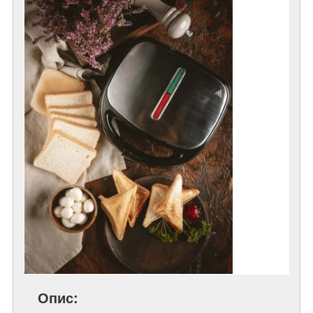
Опис: