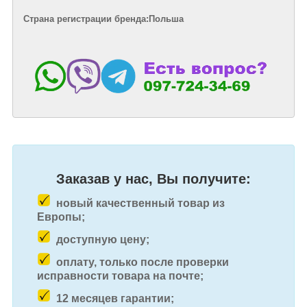
Страна регистрации бренда:Польша
Заказав у нас, Вы получите:
новый качественный товар из
Европы;
доступную цену;
оплату, только после проверки
исправности товара на почте;
12 месяцев гарантии;