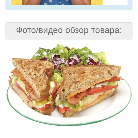
Фото/видео обзор товара: