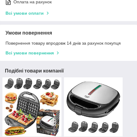
Оплата на рахунок
Всі умови оплати
Умови повернення
Повернення товару впродовж 14 днів за рахунок покупця
Всі умови повернення
Подібні товари компанії