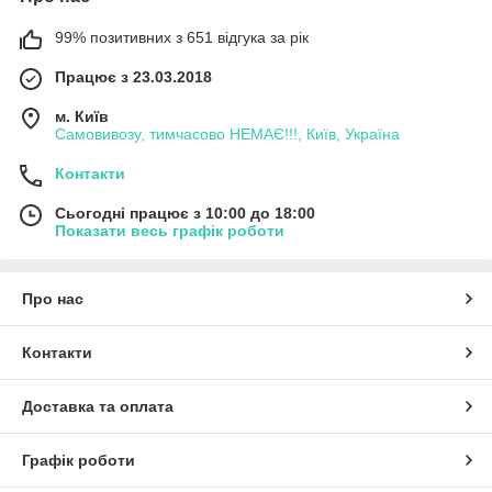
99% позитивних з 651 відгука за рік
Працює з 23.03.2018
м. Київ
Самовивозу, тимчасово НЕМАЄ!!!, Київ, Україна
Контакти
Сьогодні працює з 10:00 до 18:00
Показати весь графік роботи
Про нас
Контакти
Доставка та оплата
Графік роботи