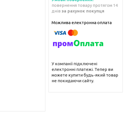
повернення товару протягом 14
днів
за рахунок покупця
У компанії підключені
електронні платежі. Тепер ви
можете купити будь-який товар
не покидаючи сайту.