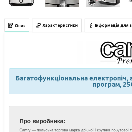
Характеристики
Інформація для 
Опис
Багатофункціональна електропіч, 
програм, 25
Про виробника:
Camry — польська торгова марка дрібної і крупної побутової т