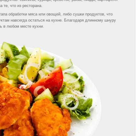
 те, что из ресторана.
тапа обработки мяса или овощей, либо сушки продуктов, что
там навсегда остаться на кухне. Благодаря длинному шнуру
ь в любом месте кухни.