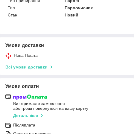
Тип прибирання
Парою
Тип
Пароочисник
Стан
Новий
Умови доставки
Нова Пошта
Всі умови доставки
Умови оплати
Ви отримаєте замовлення
або гроші повернуться на вашу картку
Детальніше
Післяплата
Оплата на рахунок