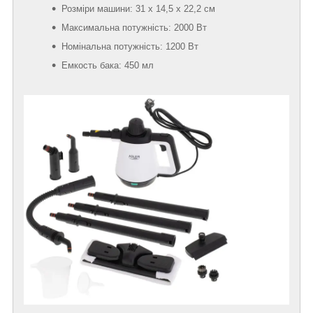
Розміри машини: 31 х 14,5 х 22,2 см
Максимальна потужність: 2000 Вт
Номінальна потужність: 1200 Вт
Емкость бака: 450 мл