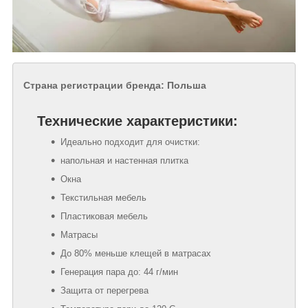
Страна регистрации бренда: Польша
Технические характеристики:
Идеально подходит для очистки:
напольная и настенная плитка
Окна
Текстильная мебель
Пластиковая мебель
Матрасы
До 80% меньше клещей в матрасах
Генерация пара до: 44 г/мин
Защита от перегрева