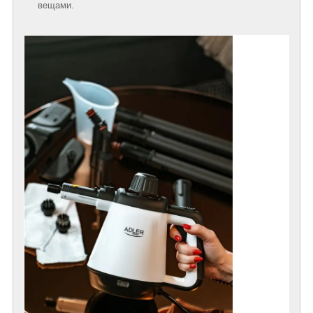
вещами.