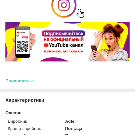
Приховати
Характеристики
Основні
Виробник
Adler
Країна виробник
Польща