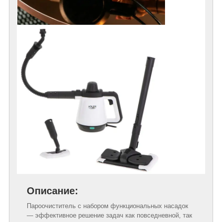
Описание:
Пароочиститель с набором функциональных насадок
— эффективное решение задач как повседневной, так