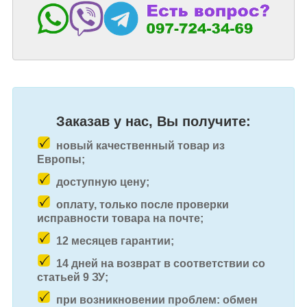
Заказав у нас, Вы получите:
новый качественный товар из
Европы;
доступную цену;
оплату, только после проверки
исправности товара на почте;
12 месяцев гарантии;
14 дней на возврат в соответствии со
статьей 9 ЗУ;
при возникновении проблем: обмен