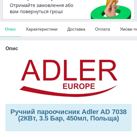
Опис
Характеристики
Доставка
Оплата
Умови п
Опис
Ручний пароочисник Adler AD 7038
(2КВт, 3.5 Бар, 450мл, Польща)