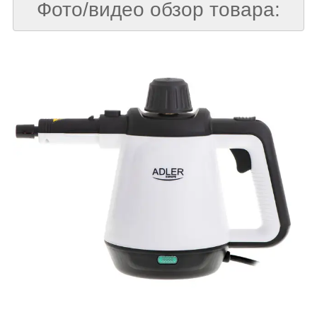
Фото/видео обзор товара: