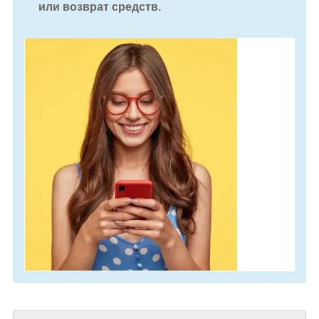
или возврат средств.