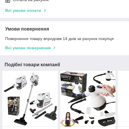
Всі умови оплати
Умови повернення
Повернення товару впродовж 14 днів за рахунок покупця
Всі умови повернення
Подібні товари компанії