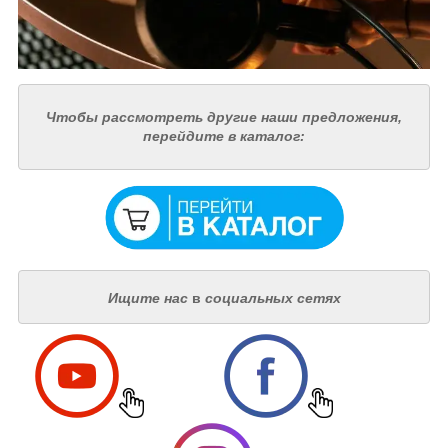
Чтобы рассмотреть другие наши предложения,
перейдите в каталог:
Ищите нас
в
социальных сетях