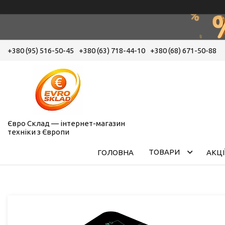
+380 (95) 516-50-45
+380 (63) 718-44-10
+380 (68) 671-50-88
Євро Склад — інтернет-магазин
техніки з Європи
ТОВАРИ
ГОЛОВНА
АКЦІ