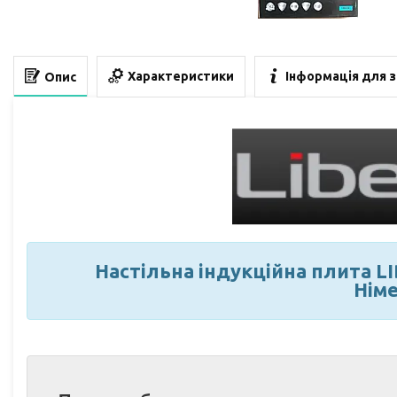
Характеристики
Інформація для 
Опис
Настільна індукційна плита LI
Нім