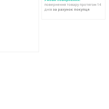
повернення товару протягом 14
днів
за рахунок покупця