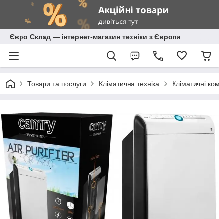
Євро Склад — інтернет-магазин техніки з Європи
Товари та послуги
Кліматична техніка
Кліматичні ко