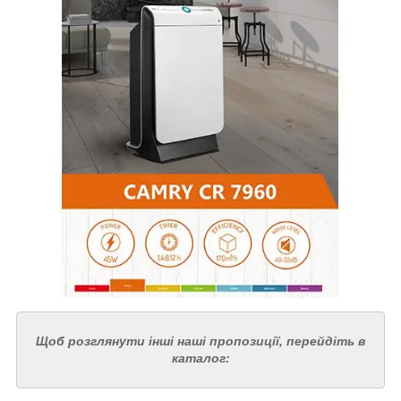
Щоб розглянути інші наші пропозиції, перейдіть в
каталог: