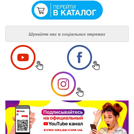
Шукайте нас
в
соціальних мережах