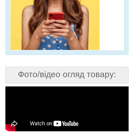
Фото/відео огляд товару: