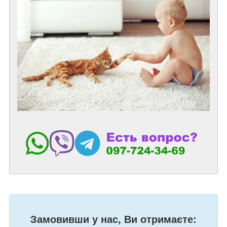
Замовивши у нас, Ви отримаєте: