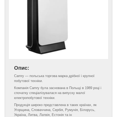
Опис:
Camry — польська торгова марка дрібної і крупної
побутової техніки.
Компанія Camry була заснована в Польщі в 1989 році і
спочатку спеціалізувалася на випуску малої
електропобутової техніки.
Продукція широко представлена в таких країнах, як
Угорщина, Словаччина, Сербія, Румунія, Білорусь,
Україна, Литва, Латвія, Естонія та ін