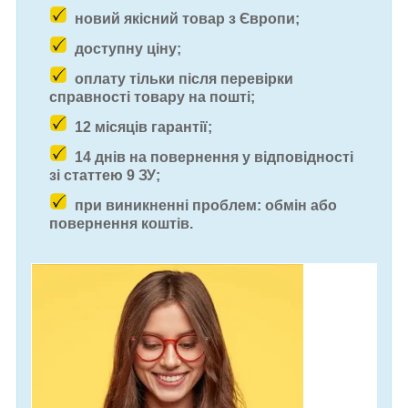
новий якісний товар з Європи;
доступну ціну;
оплату тільки після перевірки
справності товару на пошті;
12 місяців гарантії;
14 днів на повернення у відповідності
зі статтею 9 ЗУ;
при виникненні проблем: обмін або
повернення коштів.