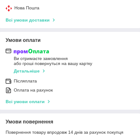
Нова Пошта
Всі умови доставки
Умови оплати
Ви отримаєте замовлення
або гроші повернуться на вашу картку
Детальніше
Післяплата
Оплата на рахунок
Всі умови оплати
Умови повернення
Повернення товару впродовж 14 днів за рахунок покупця