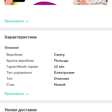
Приховати
Характеристики
Основні
Виробник
Camry
Країна виробник
Польща
Гарантійний термін
12 міс
Тип управління
Електронне
Тип
Очисник
Стан
Новий
Приховати
Умови доставки