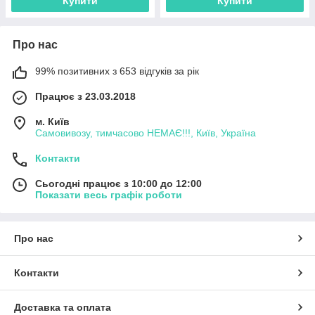
Купити
Купити
Про нас
99% позитивних з 653 відгуків за рік
Працює з 23.03.2018
м. Київ
Самовивозу, тимчасово НЕМАЄ!!!, Київ, Україна
Контакти
Сьогодні працює з 10:00 до 12:00
Показати весь графік роботи
Про нас
Контакти
Доставка та оплата