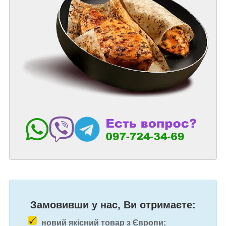
Замовивши у нас, Ви отримаєте:
новий якісний товар з Європи;