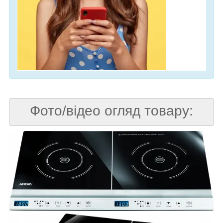
Фото/відео огляд товару: