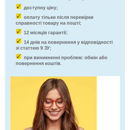
доступну ціну;
оплату тільки після перевірки
справності товару на пошті;
12 місяців гарантії;
14 днів на повернення у відповідності
зі статтею 9 ЗУ;
при виникненні проблем: обмін або
повернення коштів.