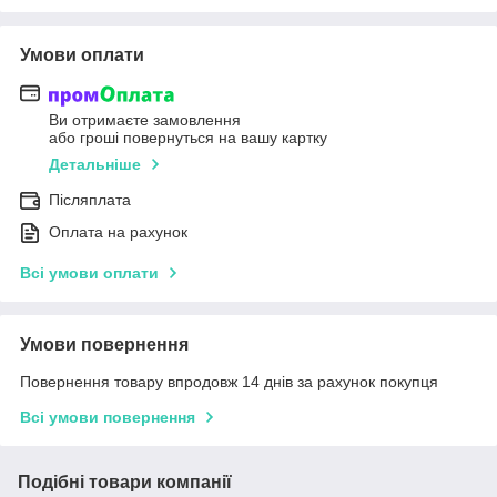
Умови оплати
Ви отримаєте замовлення
або гроші повернуться на вашу картку
Детальніше
Післяплата
Оплата на рахунок
Всі умови оплати
Умови повернення
Повернення товару впродовж 14 днів за рахунок покупця
Всі умови повернення
Подібні товари компанії