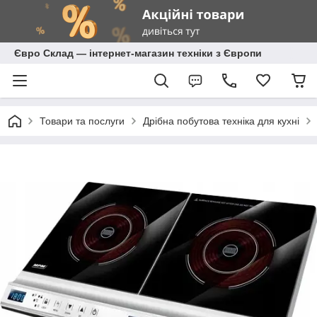
Євро Склад — інтернет-магазин техніки з Європи
Товари та послуги
Дрібна побутова техніка для кухні