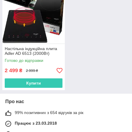
Настільна індукційна плита
Adler AD 6513 (2000Вт)
Готово до відправки
2 499
₴
2 999 ₴
Купити
Про нас
99% позитивних з 654 відгуків за рік
Працює з 23.03.2018