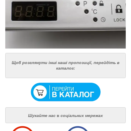
Щоб розглянути інші наші пропозиції, перейдіть в
каталог:
Шукайте нас
в
соціальних мережах