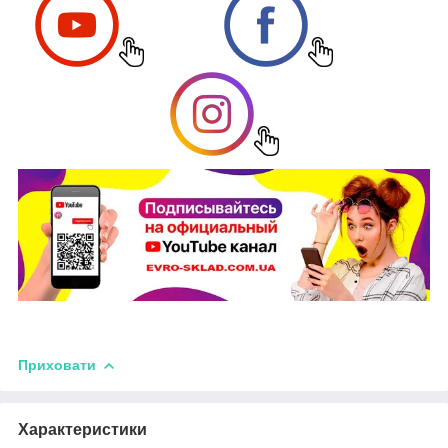
Приховати
Характеристики