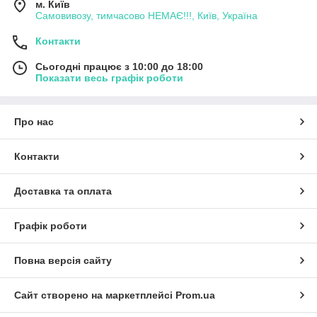
м. Київ
Самовивозу, тимчасово НЕМАЄ!!!, Київ, Україна
Контакти
Сьогодні працює з 10:00 до 18:00
Показати весь графік роботи
Про нас
Контакти
Доставка та оплата
Графік роботи
Повна версія сайту
Сайт створено на маркетплейсі
Prom.ua