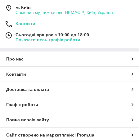
м. Київ
Самовивозу, тимчасово НЕМАЄ!!!, Київ, Україна
Контакти
Сьогодні працює з 10:00 до 18:00
Показати весь графік роботи
Про нас
Контакти
Доставка та оплата
Графік роботи
Повна версія сайту
Сайт створено на маркетплейсі
Prom.ua