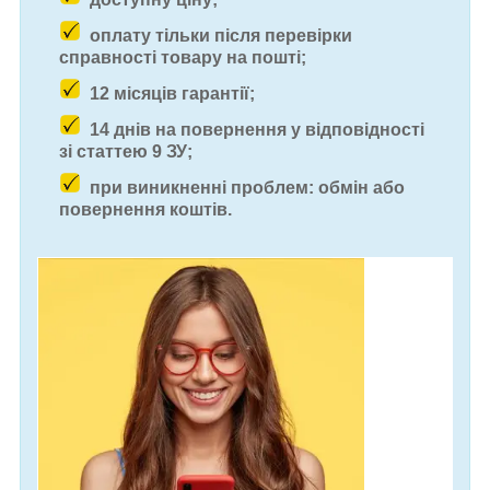
оплату тільки після перевірки
справності товару на пошті;
12 місяців гарантії;
14 днів на повернення у відповідності
зі статтею 9 ЗУ;
при виникненні проблем: обмін або
повернення коштів.