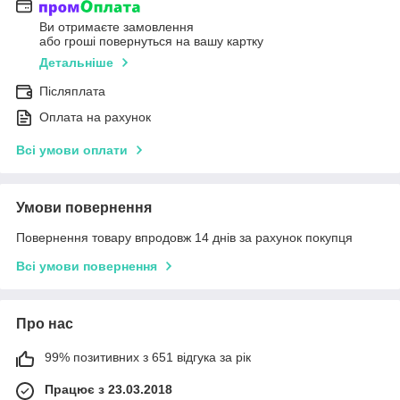
Ви отримаєте замовлення
або гроші повернуться на вашу картку
Детальніше
Післяплата
Оплата на рахунок
Всі умови оплати
Умови повернення
Повернення товару впродовж 14 днів за рахунок покупця
Всі умови повернення
Про нас
99% позитивних з 651 відгука за рік
Працює з 23.03.2018