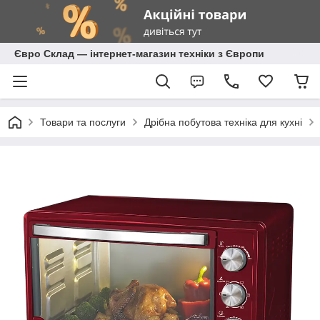
Євро Склад — інтернет-магазин техніки з Європи
Товари та послуги
Дрібна побутова техніка для кухні