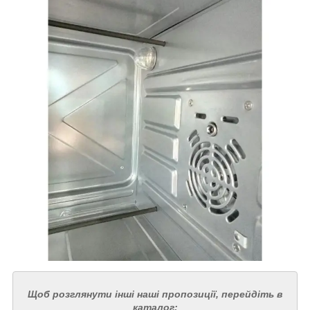
Щоб розглянути інші наші пропозиції, перейдіть в
каталог: