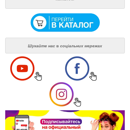
Шукайте нас
в
соціальних мережах