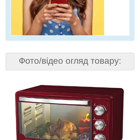
Фото/відео огляд товару: