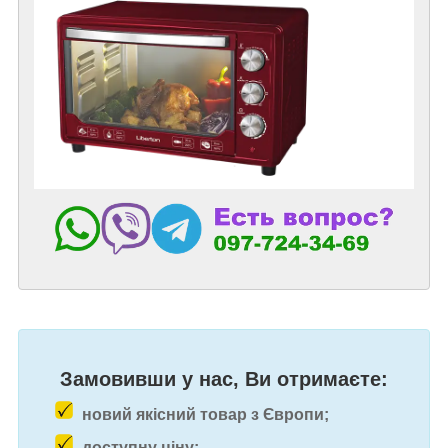
Замовивши у нас, Ви отримаєте:
новий якісний товар з Європи;
доступну ціну;