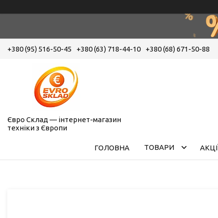
+380 (95) 516-50-45
+380 (63) 718-44-10
+380 (68) 671-50-88
Євро Склад — інтернет-магазин
техніки з Європи
ТОВАРИ
ГОЛОВНА
АКЦІ