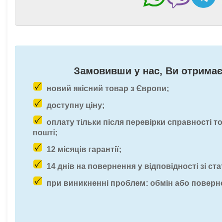
Замовивши у нас, Ви отримає
новий якісний товар з Європи;
доступну ціну;
оплату тільки після перевірки справності т
пошті;
12 місяців гарантії;
14 днів на повернення у відповідності зі ста
при виникненні проблем: обмін або поверн