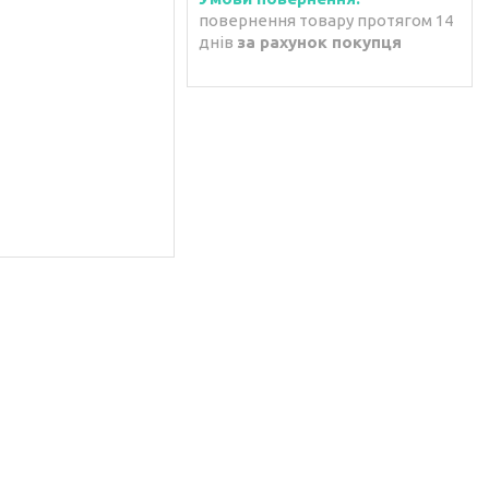
повернення товару протягом 14
днів
за рахунок покупця