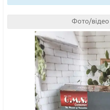
Фото/відео 