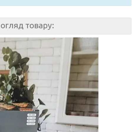
огляд товару: