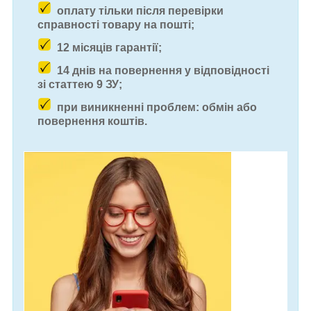
оплату тільки після перевірки
справності товару на пошті;
12 місяців гарантії;
14 днів на повернення у відповідності
зі статтею 9 ЗУ;
при виникненні проблем: обмін або
повернення коштів.