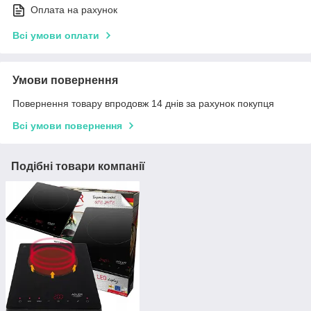
Оплата на рахунок
Всі умови оплати
Умови повернення
Повернення товару впродовж 14 днів за рахунок покупця
Всі умови повернення
Подібні товари компанії