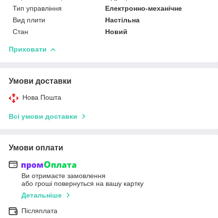
Тип управління
Електронно-механічне
Вид плити
Настільна
Стан
Новий
Приховати
Умови доставки
Нова Пошта
Всі умови доставки
Умови оплати
Ви отримаєте замовлення
або гроші повернуться на вашу картку
Детальніше
Післяплата