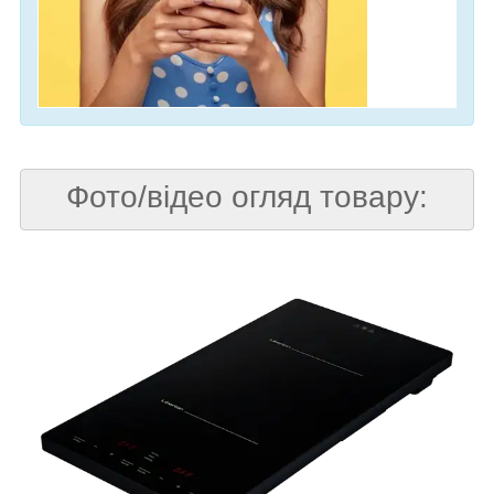
Фото/відео огляд товару: