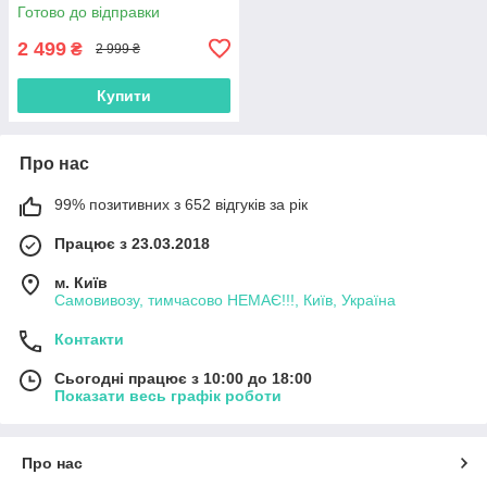
Готово до відправки
2 499
₴
2 999 ₴
Купити
Про нас
99% позитивних з 652 відгуків за рік
Працює з 23.03.2018
м. Київ
Самовивозу, тимчасово НЕМАЄ!!!, Київ, Україна
Контакти
Сьогодні працює з 10:00 до 18:00
Показати весь графік роботи
Про нас