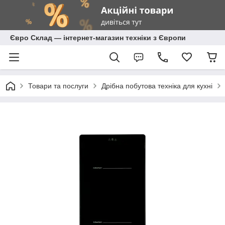
Євро Склад — інтернет-магазин техніки з Європи
Товари та послуги
Дрібна побутова техніка для кухні