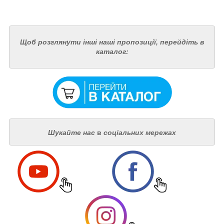
Щоб розглянути інші наші пропозиції, перейдіть в
каталог:
Шукайте нас
в
соціальних мережах