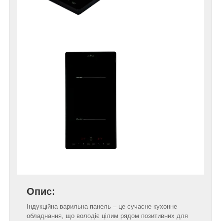
Опис:
Індукційна варильна панель – це сучасне кухонне
обладнання, що володіє цілим рядом позитивних для