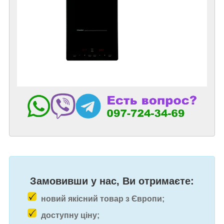
Замовивши у нас, Ви отримаєте:
новий якісний товар з Європи;
доступну ціну;