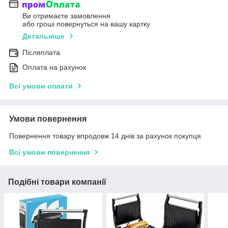
Ви отримаєте замовлення
або гроші повернуться на вашу картку
Детальніше
Післяплата
Оплата на рахунок
Всі умови оплати
Умови повернення
Повернення товару впродовж 14 днів за рахунок покупця
Всі умови повернення
Подібні товари компанії