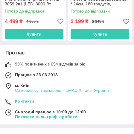
3059 2в1 (LED, 3000 Вт,
* 24см, 180 градусів,
Польща)
Польща)
Готово до відправки
Готово до відправки
4 499
2 199
₴
₴
4 999 ₴
2 349 ₴
Купити
Купити
Про нас
99% позитивних з 654 відгуків за рік
Працює з 23.03.2018
м. Київ
Самовивозу, тимчасово НЕМАЄ!!!, Київ, Україна
Контакти
Сьогодні працює з 10:00 до 12:00
Показати весь графік роботи