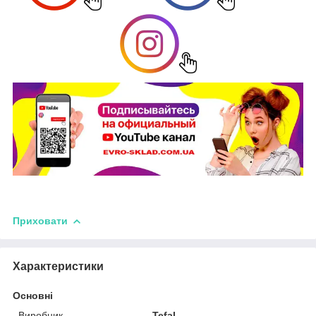
Приховати
Характеристики
Основні
Виробник
Tefal