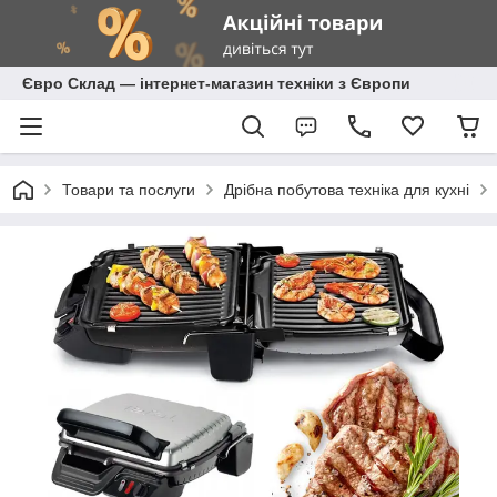
Євро Склад — інтернет-магазин техніки з Європи
Товари та послуги
Дрібна побутова техніка для кухні