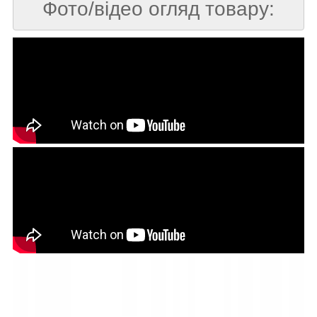
Фото/відео огляд товару: