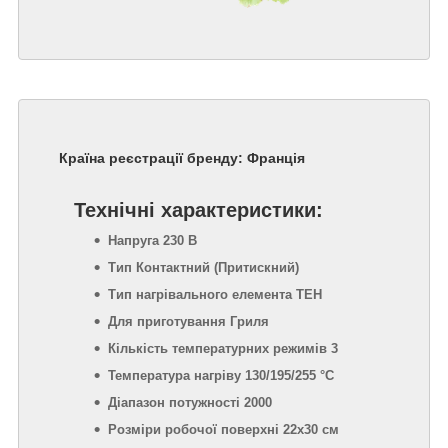
Країна реєстрації бренду: Франція
Технічні характеристики:
Напруга 230 В
Тип Контактний (Притискний)
Тип нагрівального елемента ТЕН
Для приготування Гриля
Кількість температурних режимів 3
Температура нагріву 130/195/255 °С
Діапазон потужності 2000
Розміри робочої поверхні 22х30 см