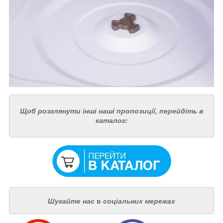
Щоб розглянути інші наші пропозиції, перейдіть в
каталог:
Шукайте нас
в
соціальних мережах