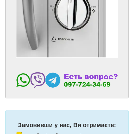
Замовивши у нас, Ви отримаєте: