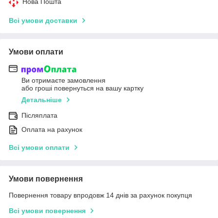
Нова Пошта
Всі умови доставки
Умови оплати
Ви отримаєте замовлення
або гроші повернуться на вашу картку
Детальніше
Післяплата
Оплата на рахунок
Всі умови оплати
Умови повернення
Повернення товару впродовж 14 днів за рахунок покупця
Всі умови повернення