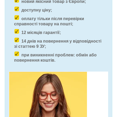
новий якісний товар з Європи;
доступну ціну;
оплату тільки після перевірки
справності товару на пошті;
12 місяців гарантії;
14 днів на повернення у відповідності
зі статтею 9 ЗУ;
при виникненні проблем: обмін або
повернення коштів.