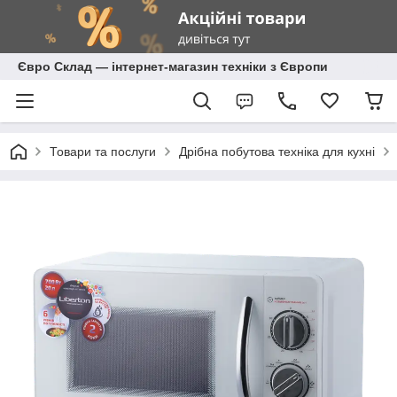
Євро Склад — інтернет-магазин техніки з Європи
Товари та послуги
Дрібна побутова техніка для кухні