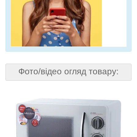
Фото/відео огляд товару: