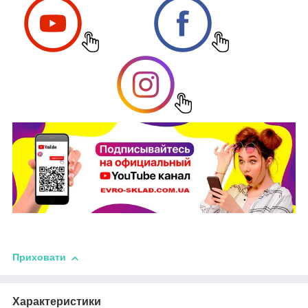
Приховати
Характеристики