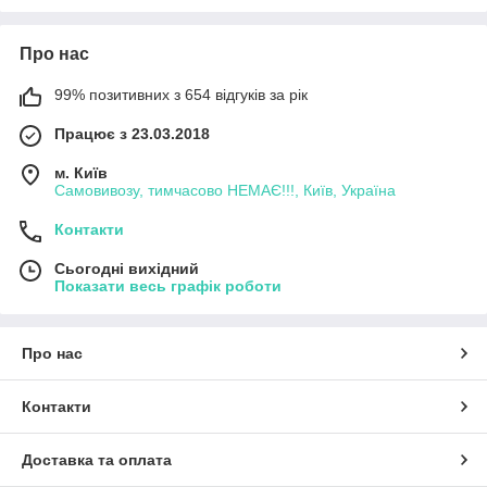
Про нас
99% позитивних з 654 відгуків за рік
Працює з 23.03.2018
м. Київ
Самовивозу, тимчасово НЕМАЄ!!!, Київ, Україна
Контакти
Сьогодні вихідний
Показати весь графік роботи
Про нас
Контакти
Доставка та оплата