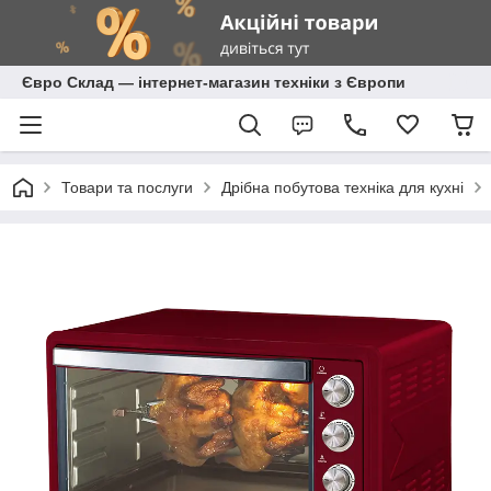
Євро Склад — інтернет-магазин техніки з Європи
Товари та послуги
Дрібна побутова техніка для кухні