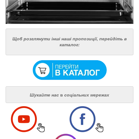
Щоб розглянути інші наші пропозиції, перейдіть в
каталог:
Шукайте нас
в
соціальних мережах