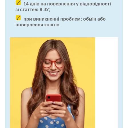
14 днів на повернення у відповідності
зі статтею 9 ЗУ;
при виникненні проблем: обмін або
повернення коштів.