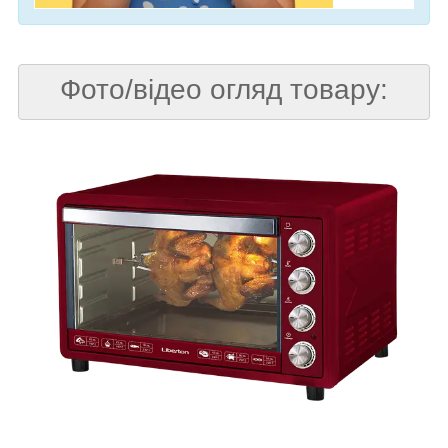
Фото/відео огляд товару: