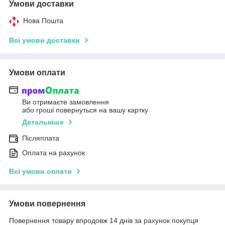
Умови доставки
Нова Пошта
Всі умови доставки
Умови оплати
Ви отримаєте замовлення
або гроші повернуться на вашу картку
Детальніше
Післяплата
Оплата на рахунок
Всі умови оплати
Умови повернення
Повернення товару впродовж 14 днів за рахунок покупця