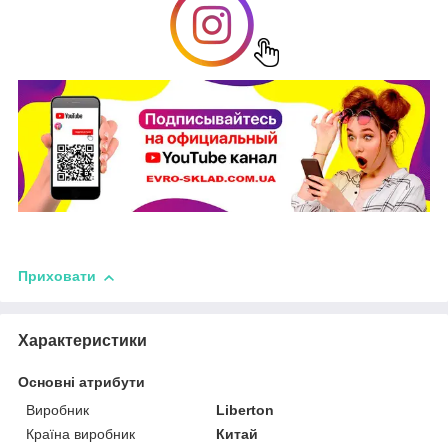
Приховати
Характеристики
Основні атрибути
Виробник
Liberton
Країна виробник
Китай