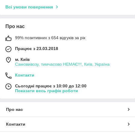
Всі умови повернення
Про нас
99% позитивних з 654 відгуків за рік
Працює з 23.03.2018
м. Київ
Самовивозу, тимчасово НЕМАЄ!!!, Київ, Україна
Контакти
Сьогодні працює з 10:00 до 12:00
Показати весь графік роботи
Про нас
Контакти