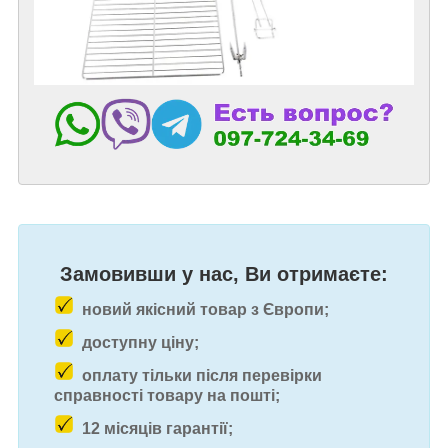
Замовивши у нас, Ви отримаєте:
новий якісний товар з Європи;
доступну ціну;
оплату тільки після перевірки
справності товару на пошті;
12 місяців гарантії;