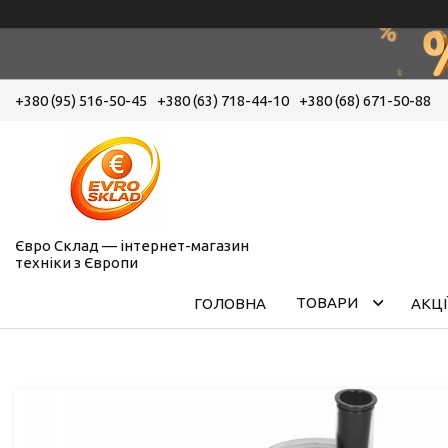
+380 (95) 516-50-45
+380 (63) 718-44-10
+380 (68) 671-50-88
Євро Склад — інтернет-магазин
техніки з Європи
ТОВАРИ
ГОЛОВНА
АКЦІ