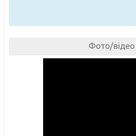
Фото/відео 