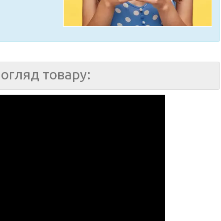
огляд товару: