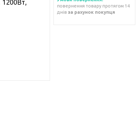
 1200Вт,
повернення товару протягом 14
днів
за рахунок покупця