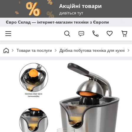
Євро Склад — інтернет-магазин техніки з Європи
Товари та послуги
Дрібна побутова техніка для кухні