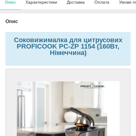
Опис
Характеристики
Доставка
Оплата
Умови п
Опис
Соковижималка для цитрусових
PROFICOOK PC-ZP 1154 (160Вт,
Німеччина)