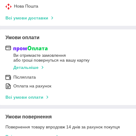
Нова Пошта
Всі умови доставки
Умови оплати
Ви отримаєте замовлення
або гроші повернуться на вашу картку
Детальніше
Післяплата
Оплата на рахунок
Всі умови оплати
Умови повернення
Повернення товару впродовж 14 днів за рахунок покупця