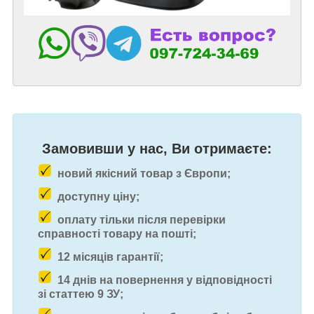
Замовивши у нас, Ви отримаєте:
новий якісний товар з Європи;
доступну ціну;
оплату тільки після перевірки
справності товару на пошті;
12 місяців гарантії;
14 днів на повернення у відповідності
зі статтею 9 ЗУ;