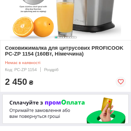
Соковижималка для цитрусових PROFICOOK
PC-ZP 1154 (160Вт, Німеччина)
Немає в наявності
Код: PC-ZP 1154
Роздріб
2 450
₴