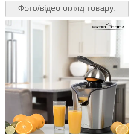
Фото/відео огляд товару: