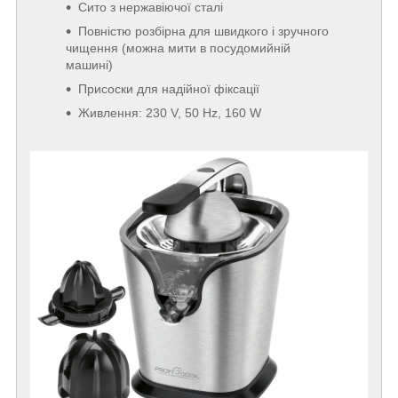
Сито з нержавіючої сталі
Повністю розбірна для швидкого і зручного
чищення (можна мити в посудомийній
машині)
Присоски для надійної фіксації
Живлення: 230 V, 50 Hz, 160 W