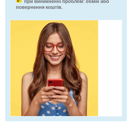
при виникненні проблем: обмін або
повернення коштів.