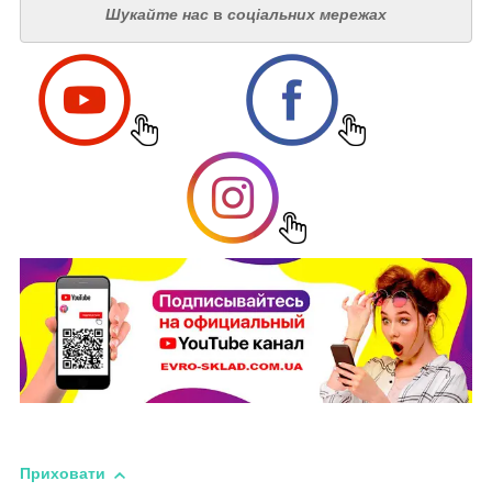
Шукайте нас
в
соціальних мережах
Приховати