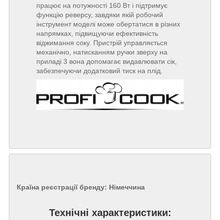
працює на потужності 160 Вт і підтримує
функцію реверсу, завдяки якій робочий
інструмент моделі може обертатися в різних
напрямках, підвищуючи ефективність
віджимання соку. Пристрій управляється
механічно, натисканням ручки зверху на
приладі 3 вона допомагає видавлювати сік,
забезпечуючи додатковий тиск на плід.
Країна реєстрації бренду:
Німеччина
Технічні характеристики: