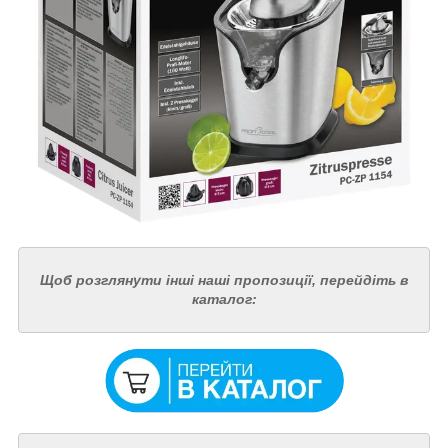
Щоб розглянути інші наші пропозиції, перейдіть в
каталог: