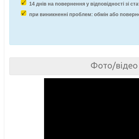
14 днів на повернення у відповідності зі ста
при виникненні проблем: обмін або поверн
Фото/відео 