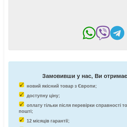
Замовивши у нас, Ви отримає
новий якісний товар з Європи;
доступну ціну;
оплату тільки після перевірки справності т
пошті;
12 місяців гарантії;