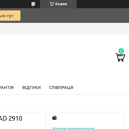
Кошик
РАНТІЯ
ВІДГУКИ
СПІВПРАЦЯ
AD 2910