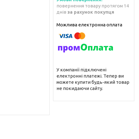
повернення товару протягом 14
днів
за рахунок покупця
У компанії підключені
електронні платежі. Тепер ви
можете купити будь-який товар
не покидаючи сайту.