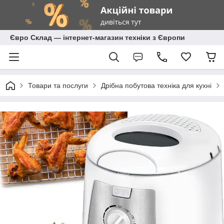
Євро Склад — інтернет-магазин техніки з Європи
Товари та послуги
Дрібна побутова техніка для кухні