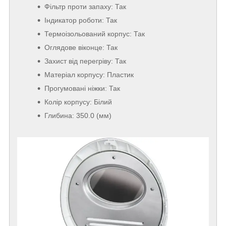
Фільтр проти запаху: Так
Індикатор роботи: Так
Термоізольований корпус: Так
Оглядове віконце: Так
Захист від перегріву: Так
Матеріал корпусу: Пластик
Прогумовані ніжки: Так
Колір корпусу: Білий
Глибина: 350.0 (мм)