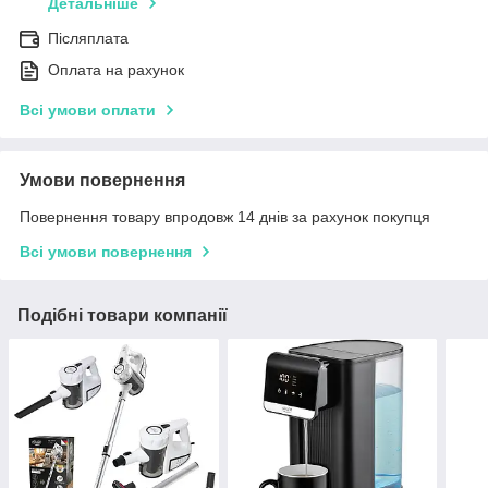
Детальніше
Післяплата
Оплата на рахунок
Всі умови оплати
Умови повернення
Повернення товару впродовж 14 днів за рахунок покупця
Всі умови повернення
Подібні товари компанії