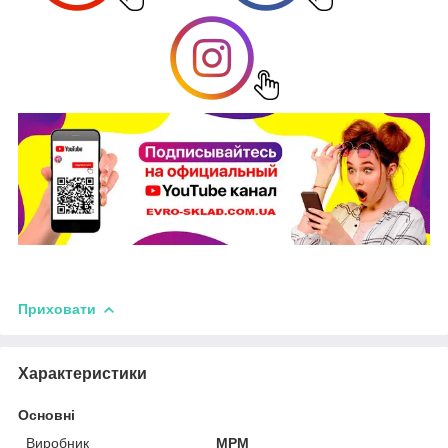
Приховати
Характеристики
Основні
Виробник
MPM