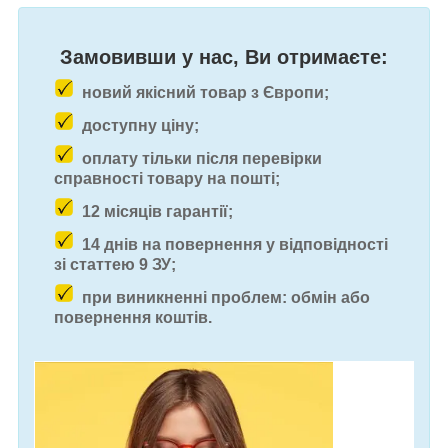
Замовивши у нас, Ви отримаєте:
новий якісний товар з Європи;
доступну ціну;
оплату тільки після перевірки
справності товару на пошті;
12 місяців гарантії;
14 днів на повернення у відповідності
зі статтею 9 ЗУ;
при виникненні проблем: обмін або
повернення коштів.