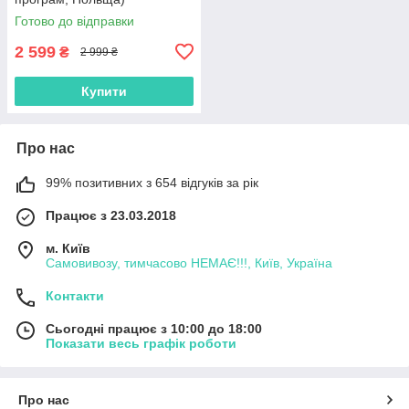
Готово до відправки
2 599
₴
2 999 ₴
Купити
Про нас
99% позитивних з 654 відгуків за рік
Працює з 23.03.2018
м. Київ
Самовивозу, тимчасово НЕМАЄ!!!, Київ, Україна
Контакти
Сьогодні працює з 10:00 до 18:00
Показати весь графік роботи
Про нас