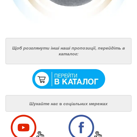
Щоб розглянути інші наші пропозиції, перейдіть в
каталог:
Шукайте нас
в
соціальних мережах