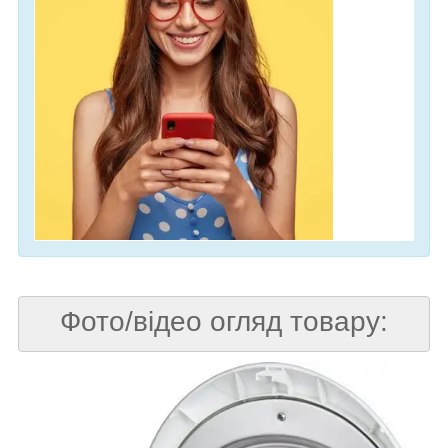
Фото/відео огляд товару: