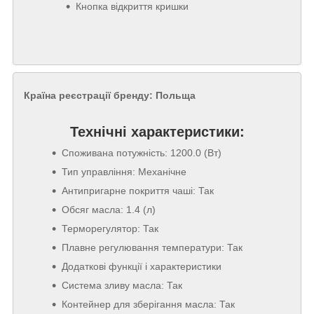
Кнопка відкриття кришки
Країна реєстрації бренду:
Польща
Технічні характеристики:
Споживана потужність: 1200.0 (Вт)
Тип управління: Механічне
Антипригарне покриття чаші: Так
Обсяг масла: 1.4 (л)
Терморегулятор: Так
Плавне регулювання температури: Так
Додаткові функції і характеристики
Система зливу масла: Так
Контейнер для зберігання масла: Так