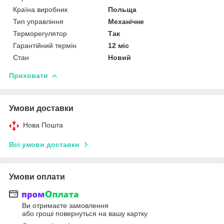
Країна виробник
Польща
Тип управління
Механічне
Терморегулятор
Так
Гарантійний термін
12 міс
Стан
Новий
Приховати
Умови доставки
Нова Пошта
Всі умови доставки
Умови оплати
Ви отримаєте замовлення
або гроші повернуться на вашу картку