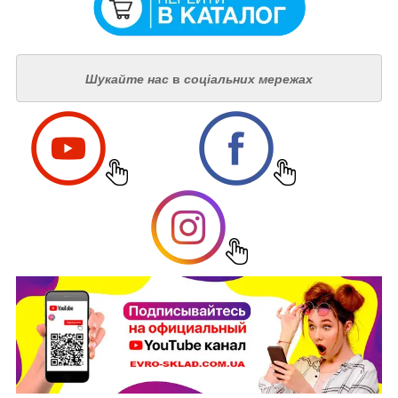
Шукайте нас
в
соціальних мережах