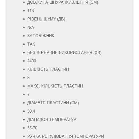
ДОВЖИНА ШНУРА ЖИВЛЕННЯ (СМ)
113
РІВЕНЬ ШУМУ (ДБ)
N/A
ЗАПОБІЖНИК
ТАК
БЕЗПЕРЕРВНЕ ВИКОРИСТАННЯ (ХВ)
2400
КІЛЬКІСТЬ ПЛАСТИН
5
МАКС. КІЛЬКІСТЬ ПЛАСТИН
7
ДІАМЕТР ПЛАСТИНИ (СМ)
30,4
ДІАПАЗОН ТЕМПЕРАТУР
35-70
РУЧКА РЕГУЛЮВАННЯ ТЕМПЕРАТУРИ