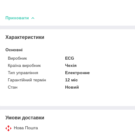
Приховати
Характеристики
Основні
Виробник
ECG
Країна виробник
Чехія
Тип управління
Електронне
Гарантійний термін
12 міс
Стан
Новий
Умови доставки
Нова Пошта