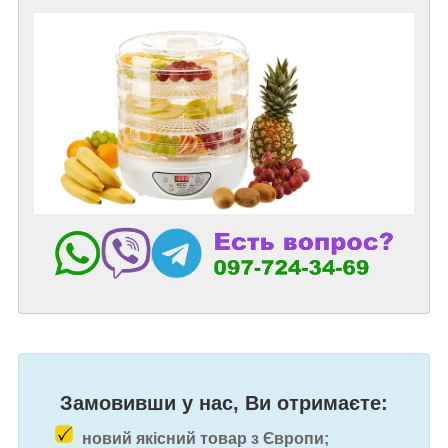
Замовивши у нас, Ви отримаєте:
новий якісний товар з Європи;