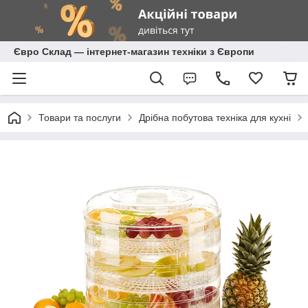
Євро Склад — інтернет-магазин техніки з Європи
Товари та послуги
Дрібна побутова техніка для кухні