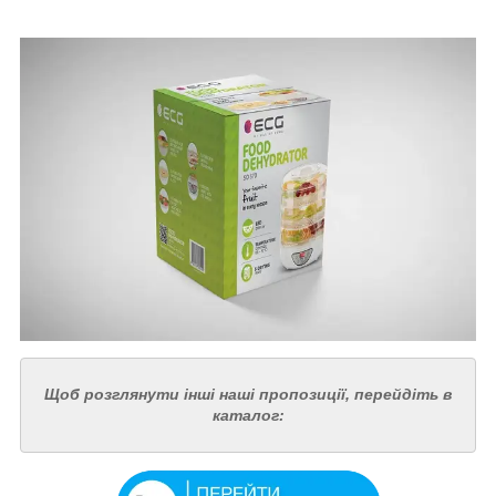
Щоб розглянути інші наші пропозиції, перейдіть в
каталог: