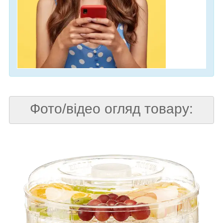
Фото/відео огляд товару: