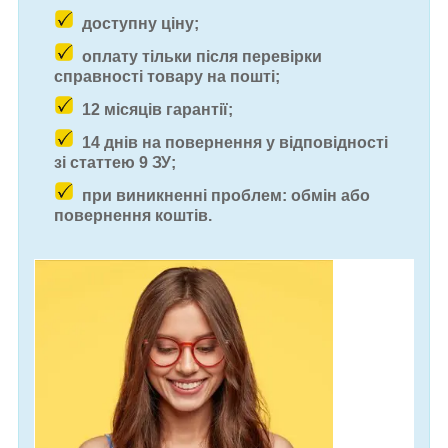
доступну ціну;
оплату тільки після перевірки
справності товару на пошті;
12 місяців гарантії;
14 днів на повернення у відповідності
зі статтею 9 ЗУ;
при виникненні проблем: обмін або
повернення коштів.