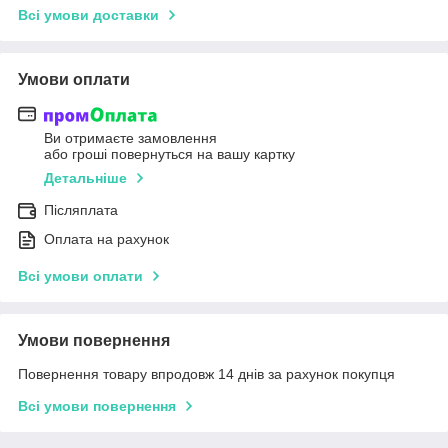
Всі умови доставки
Умови оплати
Ви отримаєте замовлення
або гроші повернуться на вашу картку
Детальніше
Післяплата
Оплата на рахунок
Всі умови оплати
Умови повернення
Повернення товару впродовж 14 днів за рахунок покупця
Всі умови повернення